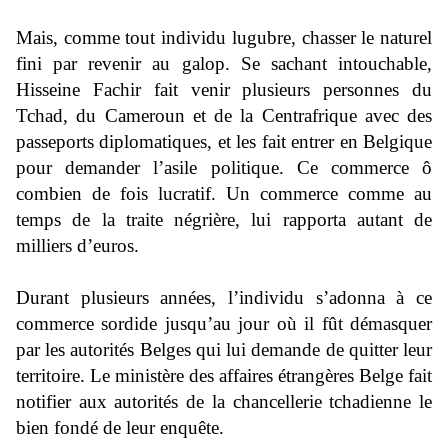
Mais, comme tout individu lugubre, chasser le naturel
fini par revenir au galop. Se sachant intouchable,
Hisseine Fachir fait venir plusieurs personnes du
Tchad, du Cameroun et de la Centrafrique avec des
passeports diplomatiques, et les fait entrer en Belgique
pour demander l’asile politique. Ce commerce ô
combien de fois lucratif. Un commerce comme au
temps de la traite négrière,
lui rapporta autant de
milliers d’euros.
Durant plusieurs années, l’individu s’adonna à ce
commerce sordide jusqu’au jour où il fût démasquer
par les autorités Belges qui lui demande de quitter leur
territoire. Le ministère des affaires étrangères Belge fait
notifier aux autorités de la chancellerie tchadienne le
bien fondé de leur enquête.