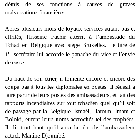
démis de ses fonctions à causes de graves
malversations financières.
Après plusieurs mois de loyaux services autant bas et
effrités, Hisseine Fachir atterrit à l’ambassade du
Tchad en Belgique avec siège Bruxelles. Le titre de
er
1
secrétaire lui accorde le panache du vice et
l’envie
de casse
.
Du haut de son étrier, il fomente encore et encore des
coups bas à tous les diplomates en postes. Il réussit à
faire partir de leurs postes des ambassadeurs, et fait des
rapports incendiaires sur tout tchadien quel qu’il soit
de passage par la Belgique. Ismaël, Haroun, Imam et
Boloki, eurent leurs noms accrochés tel des trophées.
Il dit tout haut qu’il aura la tête de l’ambassadeur
actuel, Maïtine Djoumbé
.