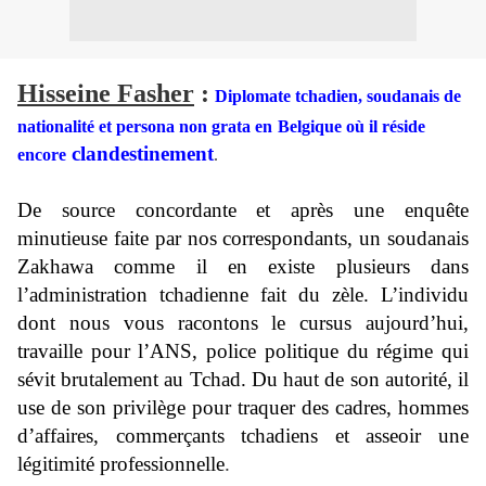
Hisseine Fasher
:
Diplomate tchadien, soudanais de
nationalité et persona non grata en
Belgique où il réside
clandestinement
encore
.
De source concordante et après une enquête
minutieuse faite par nos correspondants, un soudanais
Zakhawa comme il en existe plusieurs dans
l’administration tchadienne fait du zèle. L’individu
dont nous vous racontons le cursus aujourd’hui,
travaille pour l’ANS, police politique du régime qui
sévit brutalement au Tchad. Du haut de son autorité, il
use de son privilège pour traquer des cadres, hommes
d’affaires, commerçants
tchadiens et asseoir une
légitimité professionnelle
.