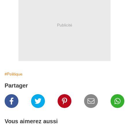
Publicité
#Politique
Partager
Vous aimerez aussi