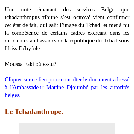
Une note émanant des services Belge que
tchadanthropus-tribune s’est octroyé vient confirmer
cet état de fait, qui salit l’image du Tchad, et met à nu
la compétence de certains cadres exerçant dans les
différentes
ambassades de la république du Tchad sous
Idriss Débyfole
.
Moussa Faki où es-tu?
Cliquer sur ce lien pour consulter le document adressé
à l'Ambassadeur Maïtine Djoumbé par les autorités
belges.
Le Tchadanthrope
.