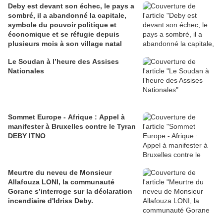
Deby est devant son échec, le pays a
sombré, il a abandonné la capitale,
symbole du pouvoir politique et
économique et se réfugie depuis
plusieurs mois à son village natal
Le Soudan à l’heure des Assises
Nationales
Sommet Europe - Afrique : Appel à
manifester à Bruxelles contre le Tyran
DEBY ITNO
Meurtre du neveu de Monsieur
Allafouza LONI, la communauté
Gorane s’interroge sur la déclaration
incendiaire d'Idriss Deby.