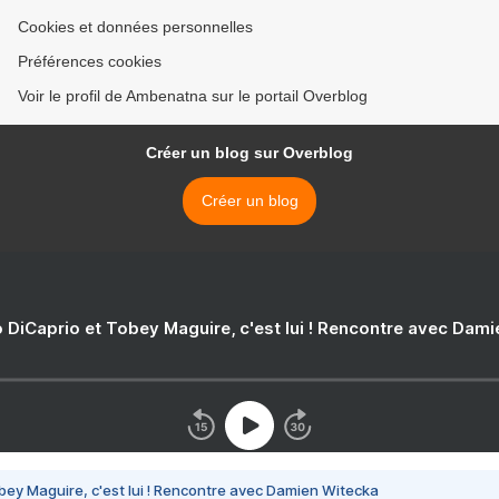
Cookies et données personnelles
Préférences cookies
Voir le profil de Ambenatna sur le portail Overblog
Créer un blog sur Overblog
Créer un blog
 DiCaprio et Tobey Maguire, c'est lui ! Rencontre avec Dam
bey Maguire, c'est lui ! Rencontre avec Damien Witecka