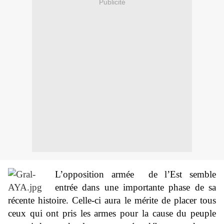
Publicité
L’opposition armée de l’Est semble
entrée dans une importante phase de sa
récente histoire. Celle-ci aura le mérite de placer tous
ceux qui ont pris les armes p
our la cause du peuple