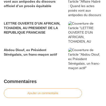
vont aux antipodes du discours
officiel d’un procès équitable
LETTRE OUVERTE D’UN AFRICAIN,
TCHADIEN, AU PRESIDENT DE LA
REPUBLIQUE FRANCAISE
Abdou Diouf, ex Président
Sénégalais, un franc-maçon actif
Commentaires
Ajouter un commentaire