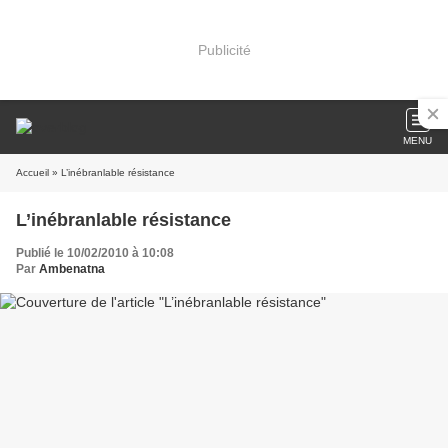
Publicité
MENU
Accueil
» L’inébranlable résistance
L’inébranlable résistance
Publié le 10/02/2010 à 10:08
Par
Ambenatna