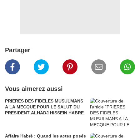
Partager
Vous aimerez aussi
PRIERES DES FIDELES MUSULMANS
A LA MECQUE POUR LE SALUT DU
PRESIDENT ALHADJ HISSEIN HABRE
Affaire Habré : Quand les actes posés