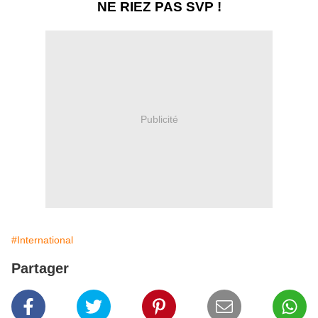
NE RIEZ PAS SVP !
Publicité
#International
Partager