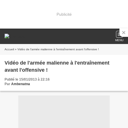
Publicité
MENU
Accueil
» Vidéo de l'armée malienne à l'entraînement avant l'offensive !
Vidéo de l'armée malienne à l'entraînement
avant l'offensive !
Publié le 15/01/2013 à 22:16
Par
Ambenatna