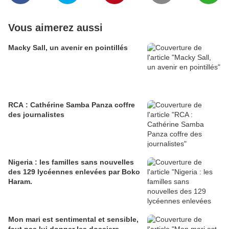
Vous aimerez aussi
Macky Sall, un avenir en pointillés
RCA : Cathérine Samba Panza coffre
des journalistes
Nigeria : les familles sans nouvelles
des 129 lycéennes enlevées par Boko
Haram.
Mon mari est sentimental et sensible,