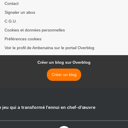
Contact
Signaler un abus
C.G.U.
Cookies et données personnelles
Préférences cookies
Voir le profil de Ambenatna sur le portail Overblog
Créer un blog sur Overblog
Créer un blog
e jeu qui a transformé l’ennui en chef-d’œuvre