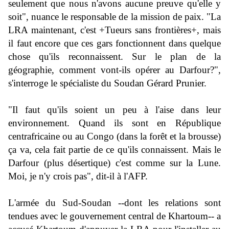
seulement que nous n'avons aucune preuve qu'elle y
soit", nuance le responsable de la mission de paix. "La
LRA maintenant, c'est +Tueurs sans frontières+, mais
il faut encore que ces gars fonctionnent dans quelque
chose qu'ils reconnaissent. Sur le plan de la
géographie, comment vont-ils opérer au Darfour?",
s'interroge le spécialiste du Soudan Gérard Prunier.
"Il faut qu'ils soient un peu à l'aise dans leur
environnement. Quand ils sont en République
centrafricaine ou au Congo (dans la forêt et la brousse)
ça va, cela fait partie de ce qu'ils connaissent. Mais le
Darfour (plus désertique) c'est comme sur la Lune.
Moi, je n'y crois pas", dit-il à l'AFP.
L'armée du Sud-Soudan --dont les relations sont
tendues avec le gouvernement central de Khartoum-- a