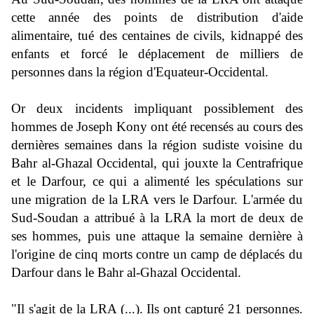
cette année des points de distribution d'aide
alimentaire, tué des centaines de civils, kidnappé des
enfants et forcé le déplacement de milliers de
personnes dans la région d'Equateur-Occidental.
Or deux incidents impliquant possiblement des
hommes de Joseph Kony ont été recensés au cours des
dernières semaines dans la région sudiste voisine du
Bahr al-Ghazal Occidental, qui jouxte la Centrafrique
et le Darfour, ce qui a alimenté les spéculations sur
une migration de la LRA vers le Darfour. L'armée du
Sud-Soudan a attribué à la LRA la mort de deux de
ses hommes, puis une attaque la semaine dernière à
l'origine de cinq morts contre un camp de déplacés du
Darfour dans le Bahr al-Ghazal Occidental.
"Il s'agit de la LRA (...). Ils ont capturé 21 personnes.