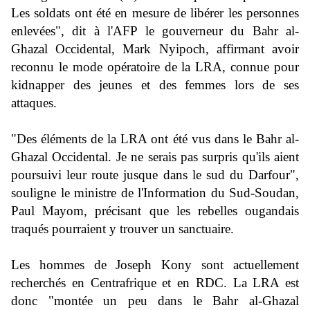
Les soldats ont été en mesure de libérer les personnes
enlevées", dit à l'AFP le gouverneur du Bahr al-
Ghazal Occidental, Mark Nyipoch, affirmant avoir
reconnu le mode opératoire de la LRA, connue pour
kidnapper des jeunes et des femmes lors de ses
attaques.
"Des éléments de la LRA ont été vus dans le Bahr al-
Ghazal Occidental. Je ne serais pas surpris qu'ils aient
poursuivi leur route jusque dans le sud du Darfour",
souligne le ministre de l'Information du Sud-Soudan,
Paul Mayom, précisant que les rebelles ougandais
traqués pourraient y trouver un sanctuaire.
Les hommes de Joseph Kony sont actuellement
recherchés en Centrafrique et en RDC. La LRA est
donc "montée un peu dans le Bahr al-Ghazal