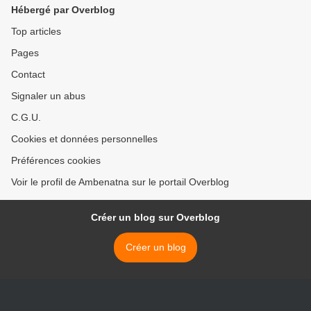
Hébergé par Overblog
Top articles
Pages
Contact
Signaler un abus
C.G.U.
Cookies et données personnelles
Préférences cookies
Voir le profil de Ambenatna sur le portail Overblog
Créer un blog sur Overblog
Créer un blog