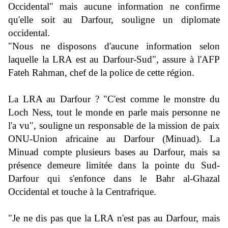
Occidental" mais aucune information ne confirme
qu'elle soit au Darfour, souligne un diplomate
occidental.
"Nous ne disposons d'aucune information selon
laquelle la LRA est au Darfour-Sud", assure à l'AFP
Fateh Rahman, chef de la police de cette région.
La LRA au Darfour ? "C'est comme le monstre du
Loch Ness, tout le monde en parle mais personne ne
l'a vu", souligne un responsable de la mission de paix
ONU-Union africaine au Darfour (Minuad). La
Minuad compte plusieurs bases au Darfour, mais sa
présence demeure limitée dans la pointe du Sud-
Darfour qui s'enfonce dans le Bahr al-Ghazal
Occidental et touche à la Centrafrique.
"Je ne dis pas que la LRA n'est pas au Darfour, mais