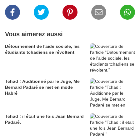
Vous aimerez aussi
Détournement de l'aide sociale, les
étudiants tchadiens se révoltent.
Tchad : Auditionné par le Juge, Me
Bernard Padaré se met en mode
Habré
Tchad : il était une fois Jean Bernard
Padaré.