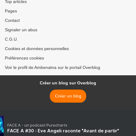
Top articles
Pages
Contact
Signaler un abus
C.G.U.
Cookies et données personnelles
Préférences cookies
Voir le profil de Ambenatna sur le portail Overblog
Créer un blog sur Overblog
Créer un blog
FACE A - un podcast Purecharts
FACE A #30 : Eve Angeli raconte "Avant de partir"