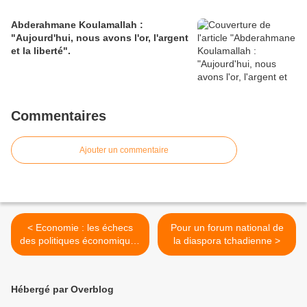
Abderahmane Koulamallah :
"Aujourd'hui, nous avons l'or, l'argent
et la liberté".
Commentaires
Ajouter un commentaire
< Economie : les échecs
Pour un forum national de
des politiques économiques
la diaspora tchadienne >
tchadiennes
Hébergé par Overblog