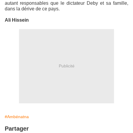
autant responsables que le dictateur Deby et sa famille,
dans la dérive de ce pays.
Ali Hissein
Publicité
#Ambénatna
Partager