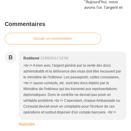
Commentaires
Ajouter un commentaire
B
Baddaoui
22/08/2012 02:09
<br /> A mon avis, l'argent généré par la vente des docs
administratifs et la délivrance des visas doit être recouvert par
le ministère de l'intérieur. Les passeports, cartes consulaires,
<br /> sauve-conduits, etc. sont des docs établis par le
Ministère de l'intérieur qui les transmet aux représentations
diplomatiques. Donc le contrôle ne devrait pas posé un
véritable problème.<br /> Cependant, chaque Ambassade ou
Consulat devrait avoir un comptable pour l'écriture de ces
opérations et surtout disposer d'un compte bancaire. <br />
Répondre