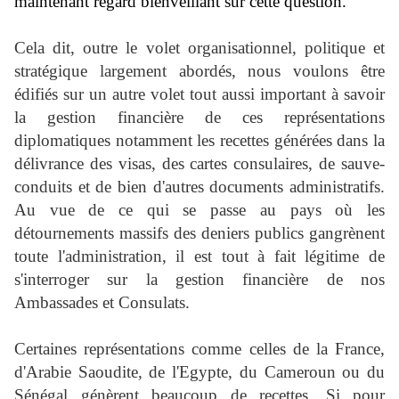
maintenant regard bienveillant sur cette question.
Cela dit, outre le volet organisationnel, politique et
stratégique largement abordés, nous voulons être
édifiés sur un autre volet tout aussi important à savoir
la gestion financière de ces représentations
diplomatiques notamment les recettes générées dans la
délivrance des visas, des cartes consulaires, de sauve-
conduits et de bien d'autres documents administratifs.
Au vue de ce qui se passe au pays où les
détournements massifs des deniers publics gangrènent
toute l'administration, il est tout à fait légitime de
s'interroger sur la gestion financière de nos
Ambassades et Consulats.
Certaines représentations comme celles de la France,
d'Arabie Saoudite, de l'Egypte, du Cameroun ou du
Sénégal génèrent beaucoup de recettes. Si pour