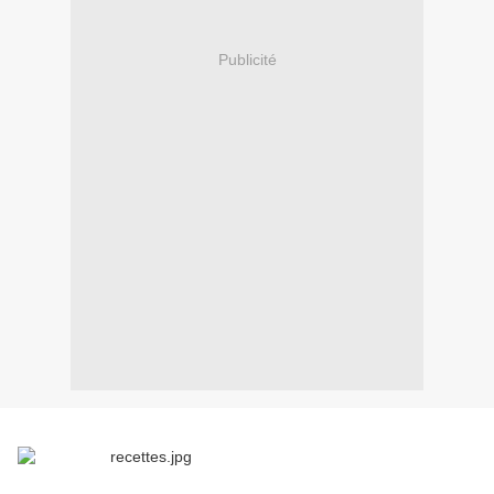
Publicité