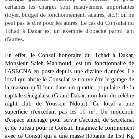
certaines les charges sont relativement importantes
(loyer, budget de fonctionnement, salaires, etc.); on ne
peut pas le dire pour les autres. Le cas du Consulat du
Tchad à Dakar est un exemple d'opacité parmi tant
d'autres.
En effet, le Consul honoraire du Tchad à Dakar,
Monsieur Saleh Mahmoud, est un fonctionnaire de
l'ASECNA en poste depuis une dizaine d'années. Le
local qui abrite le Consulat se trouve être le garage de
la maison qu'il loue dans un quartier populaire de la
capitale sénégalaise (Grand Dakar, non loin du célèbre
night club de Youssou Ndour). Ce local a une
superficie n'excédant pas les 10 m². Un mouchoir
d'espace aménagé pour servir d'accueil, de secrétariat
et de bureau pour le Consul. Imaginez le confinement
avec ce Consul qui a une masse flottante de 150 Kg