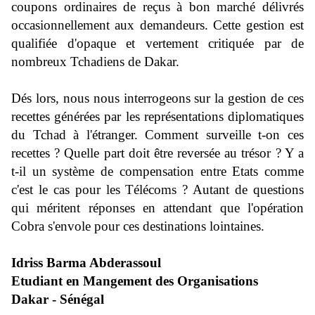
coupons ordinaires de reçus à bon marché délivrés
occasionnellement aux demandeurs. Cette gestion est
qualifiée d'opaque et vertement critiquée par de
nombreux Tchadiens de Dakar.
Dés lors, nous nous interrogeons sur la gestion de ces
recettes générées par les représentations diplomatiques
du Tchad à l'étranger. Comment surveille t-on ces
recettes ? Quelle part doit être reversée au trésor ? Y a
t-il un système de compensation entre Etats comme
c'est le cas pour les Télécoms ? Autant de questions
qui méritent réponses en attendant que l'opération
Cobra s'envole pour ces destinations lointaines.
Idriss Barma Abderassoul
Etudiant en Mangement des Organisations
Dakar - Sénégal