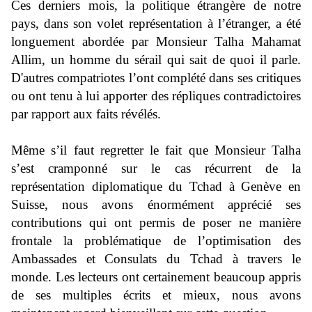
Ces derniers mois, la politique étrangère de notre
pays, dans son volet représentation à l’étranger, a été
longuement abordée par Monsieur Talha Mahamat
Allim, un homme du sérail qui sait de quoi il parle.
D'autres compatriotes l’ont complété dans ses critiques
ou ont tenu à lui apporter des répliques contradictoires
par rapport aux faits révélés.
Même s’il faut regretter le fait que Monsieur Talha
s’est cramponné sur le cas récurrent de la
représentation diplomatique du Tchad à Genève en
Suisse, nous avons énormément apprécié ses
contributions qui ont permis de poser ne manière
frontale la problématique de l’optimisation des
Ambassades et Consulats du Tchad à travers le
monde. Les lecteurs ont certainement beaucoup appris
de ses multiples écrits et mieux, nous avons