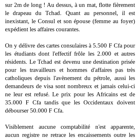
sur 2m de long ! Au dessus, à un mat, flotte fièrement
le drapeau du Tchad. Quant au personnel, il est
inexistant, le Consul et son épouse (femme au foyer)
expédient les affaires courantes.
On y délivre des cartes consulaires à 5.500 F Cfa pour
les étudiants dont l'effectif frôle les 2.000 et autres
résidents. Le Tchad est devenu une destination prisée
pour les travailleurs et hommes d'affaires pas très
catholiques depuis l'avènement du pétrole, aussi les
demandeurs de visa sont nombreux et jamais celui-ci
ne leur est refusé. Le prix pour les Africains est de
35.000 F Cfa tandis que les Occidentaux doivent
débourser 50.000 F Cfa.
Visiblement aucune comptabilité n'est apparente,
aucun registre ne retrace les encaissements outre les