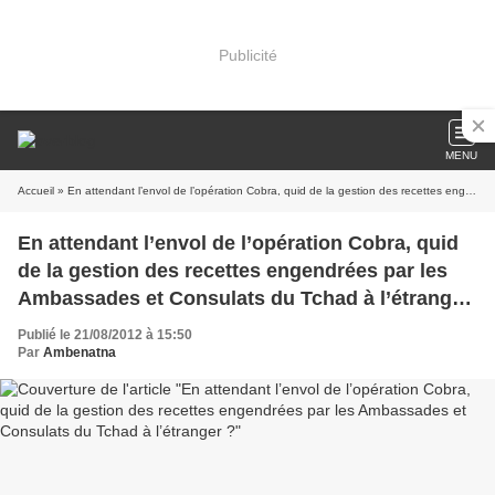
Publicité
MENU
Accueil
» En attendant l’envol de l’opération Cobra, quid de la gestion des recettes engendrées par les Ambassades et Consulats du Tchad à l’étranger ?
En attendant l’envol de l’opération Cobra, quid
de la gestion des recettes engendrées par les
Ambassades et Consulats du Tchad à l’étranger
?
Publié le 21/08/2012 à 15:50
Par
Ambenatna