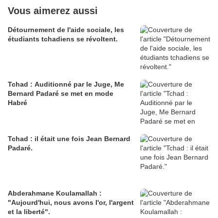
Vous aimerez aussi
Détournement de l'aide sociale, les
étudiants tchadiens se révoltent.
Tchad : Auditionné par le Juge, Me
Bernard Padaré se met en mode
Habré
Tchad : il était une fois Jean Bernard
Padaré.
Abderahmane Koulamallah :
"Aujourd'hui, nous avons l'or, l'argent
et la liberté".