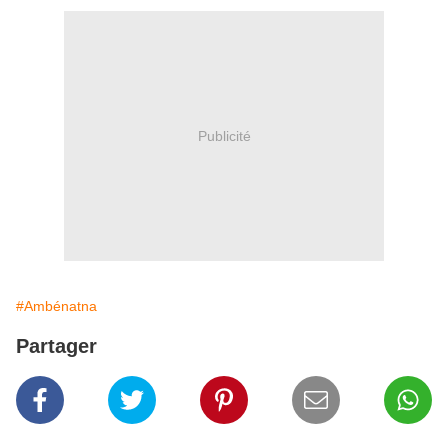
Publicité
#Ambénatna
Partager