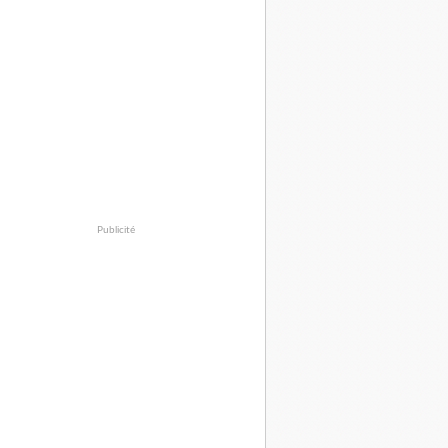
Publicité