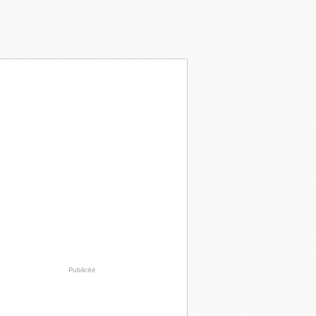
Publicité