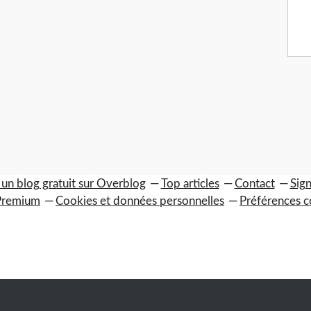
 un blog gratuit sur Overblog
Top articles
Contact
Sign
Premium
Cookies et données personnelles
Préférences c