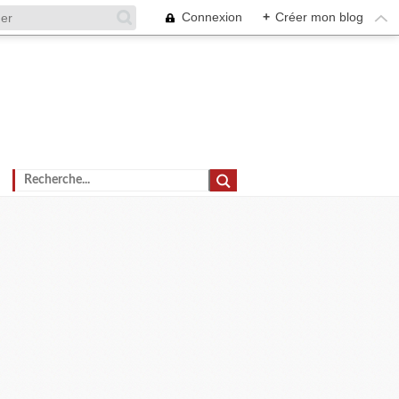
Connexion
+
Créer mon blog