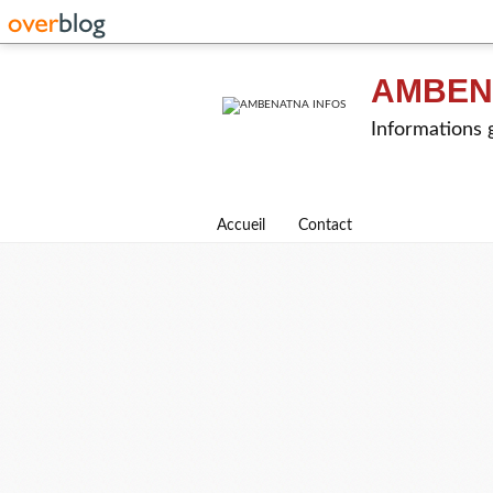
AMBEN
Informations g
Accueil
Contact