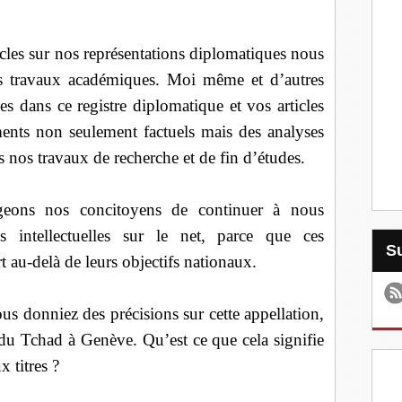
icles sur nos représentations diplomatiques nous
os travaux académiques. Moi même et d’autres
 dans ce registre diplomatique et vos articles
ents non seulement factuels mais des analyses
 nos travaux de recherche et de fin d’études.
geons nos concitoyens de continuer à nous
ns intellectuelles sur le net, parce que ces
t au-delà de leurs objectifs nationaux.
us donniez des précisions sur cette appellation,
u Tchad à Genève. Qu’est ce que cela signifie
 titres ?