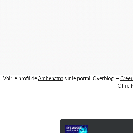
Voir le profil de
Ambenatna
sur le portail Overblog
Créer
Offre 