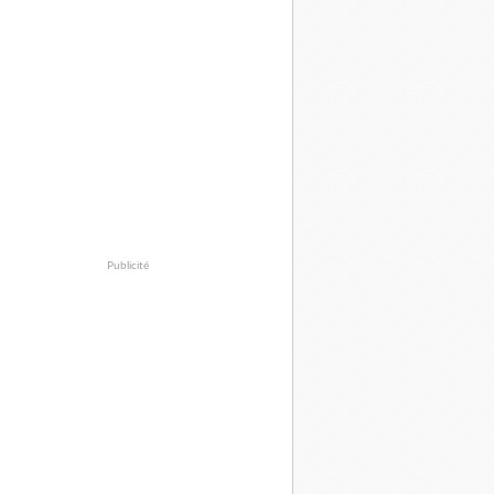
Publicité