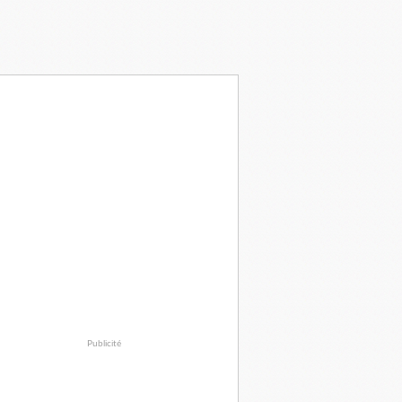
Publicité