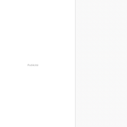
Publicité