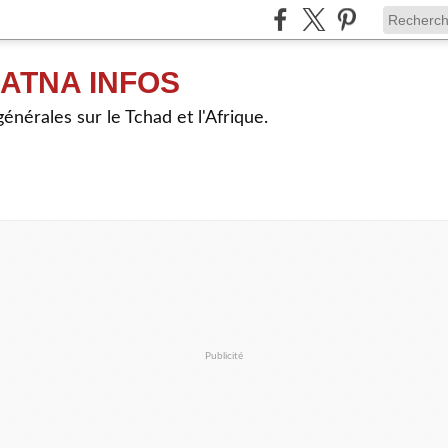
ATNA INFOS
énérales sur le Tchad et l'Afrique.
Publicité