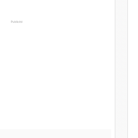
Publicité