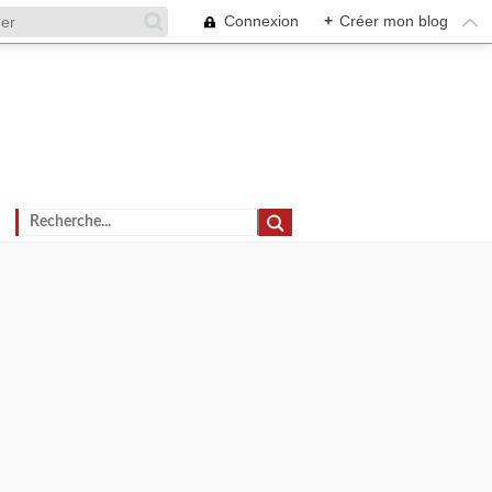
Connexion
+
Créer mon blog