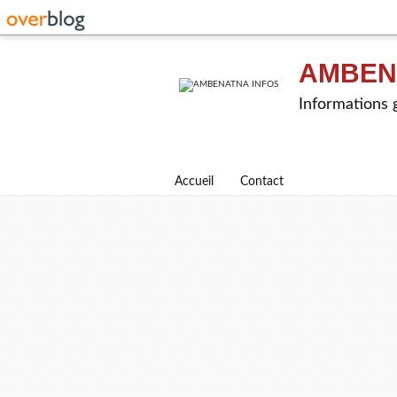
AMBEN
Informations g
Accueil
Contact