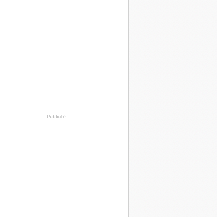
Publicité