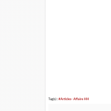
Tag(s) :
#Articles- Affaire HH