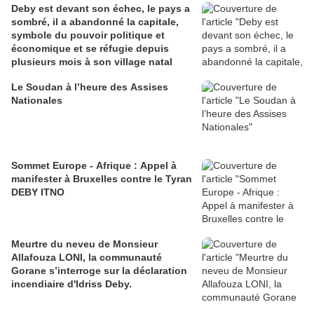
Deby est devant son échec, le pays a
sombré, il a abandonné la capitale,
symbole du pouvoir politique et
économique et se réfugie depuis
plusieurs mois à son village natal
Le Soudan à l’heure des Assises
Nationales
Sommet Europe - Afrique : Appel à
manifester à Bruxelles contre le Tyran
DEBY ITNO
Meurtre du neveu de Monsieur
Allafouza LONI, la communauté
Gorane s’interroge sur la déclaration
incendiaire d'Idriss Deby.