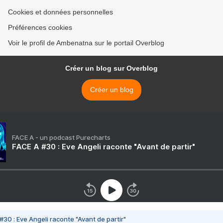
Cookies et données personnelles
Préférences cookies
Voir le profil de Ambenatna sur le portail Overblog
Créer un blog sur Overblog
Créer un blog
FACE A - un podcast Purecharts
FACE A #30 : Eve Angeli raconte "Avant de partir"
#30 : Eve Angeli raconte "Avant de partir"