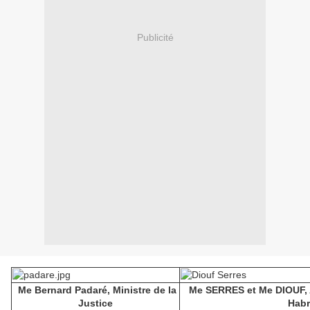
Publicité
Me Bernard Padaré, Ministre de la
Me SERRES et Me DIOUF, A
Justice
Habr