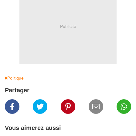
Publicité
#Politique
Partager
Vous aimerez aussi