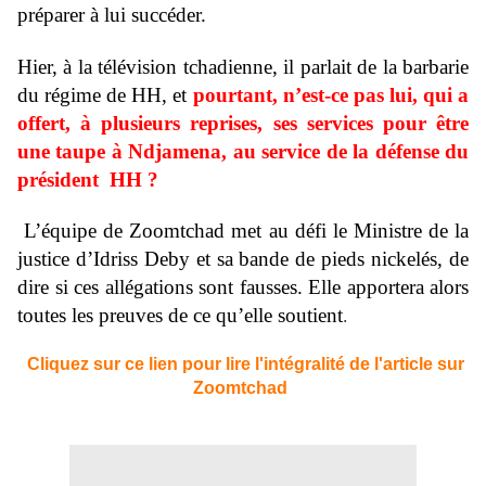
préparer à lui succéder.
Hier, à la télévision tchadienne, il parlait de la barbarie
du régime de HH, et
pourtant, n’est-ce pas lui, qui a
offert, à plusieurs reprises, ses services pour être
une taupe à Ndjamena, au service de la défense du
président HH ?
L’équipe de Zoomtchad met au défi le Ministre de la
justice d’Idriss Deby et sa bande de pieds nickelés, de
dire si ces allégations sont fausses. Elle apportera alors
toutes les preuves de ce qu’elle soutient
.
Cliquez sur ce lien pour lire l'intégralité de l'article sur
Zoomtchad