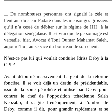
De nombreuses personnes ont signalé le zèle et
....
l’entrain du sieur Padaré dans les mensonges grossiers
qu’il n’a cessé de débiter sur le régime de HH à la
délégation sénégalaise. Il est vrai que le personnage est
versatile, hier, Avocat d’Ibni Oumar Mahamat Saleh,
aujourd’hui, au service du bourreau de son client.
N’est-ce pas lui qui voulait conduire Idriss Deby à la
CPI ?
Ayant détourné massivement l’argent de la réforme
foncière, il se voit déjà un destin de présidentiable,
issu de la zone pétrolière et utilisé par Deby pour
contrer le chef de l’opposition tchadienne Saleh
Kebzabo, il s’agite frénétiquement, à l’ombre de
Deby, comme il dit, pour grandir rapidement et se