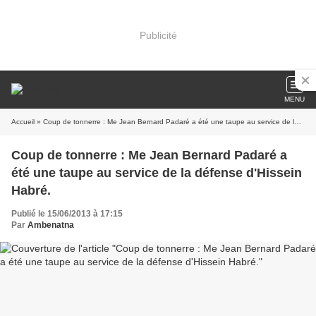
Publicité
MENU
Accueil
» Coup de tonnerre : Me Jean Bernard Padaré a été une taupe au service de la défense d'Hissein Habré.
Coup de tonnerre : Me Jean Bernard Padaré a
été une taupe au service de la défense d'Hissein
Habré.
Publié le 15/06/2013 à 17:15
Par
Ambenatna