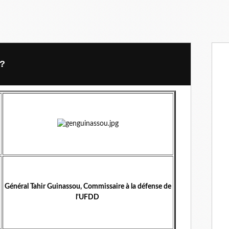
 ?
Général Tahir Guinassou, Commissaire à la défense de
l'UFDD