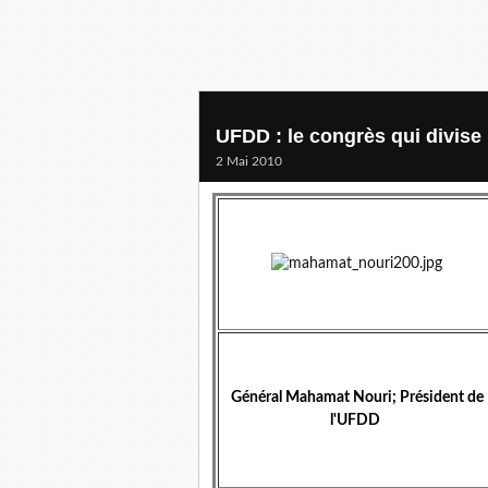
UFDD : le congrès qui divise
2 Mai 2010
Général Mahamat Nouri; Président de
l'UFDD