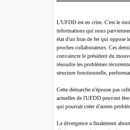
L'UFDD est en crise. C'est le moi
informations qui nous parviennent
état d'un bras de fer qui oppose 
proches collaborateurs. Ces derni
convaincre le président du mouve
résoudre les problèmes récurrents
structure fonctionnelle, performan
Cette démarche n'épouse pas celle
actuelles de l'UFDD peuvent être
qui pourrait créer d'autres problè
La divergence a finalement about