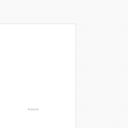
Publicité