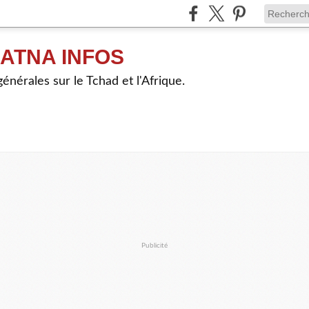
ATNA INFOS
énérales sur le Tchad et l'Afrique.
Publicité