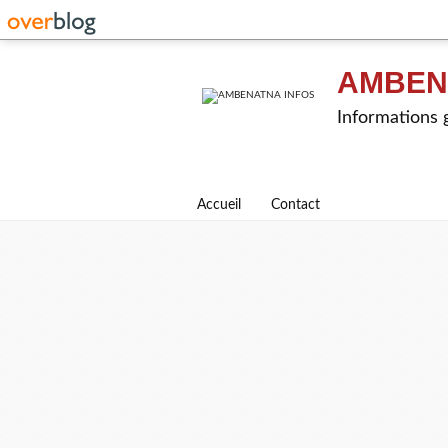
AMBEN
Informations g
Accueil
Contact