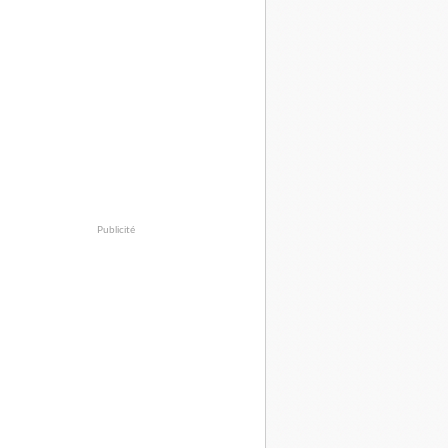
Publicité