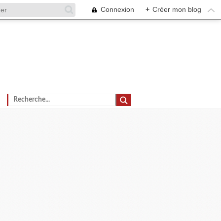
Connexion
+
Créer mon blog