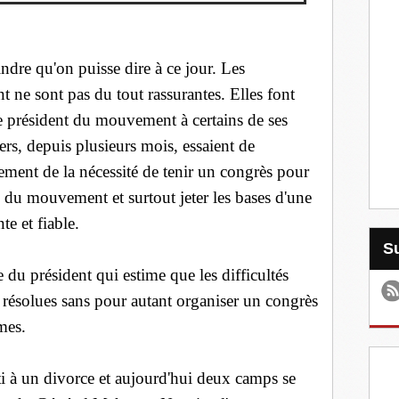
ndre qu'on puisse dire à ce jour. Les
 ne sont pas du tout rassurantes. Elles font
le président du mouvement à certains de ses
ers, depuis plusieurs mois, essaient de
ment de la nécessité de tenir un congrès pour
 du mouvement et surtout jeter les bases d'une
te et fiable.
 du président qui estime que les difficultés
 résolues sans pour autant organiser un congrès
mes.
i à un divorce et aujourd'hui deux camps se