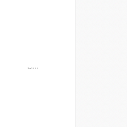
Publicité