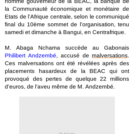
nommé gouverneur de la BEAC, la banque de
la Communauté économique et monétaire de
Etats de l’Afrique centrale, selon le communiqué
final du 10ème sommet de l’organisation, tenu
samedi et dimanche à Bangui, en Centrafrique.
M. Abaga Nchama succède au Gabonais
Philibert Andzembé
, accusé de
malversations
.
Ces malversations ont été révélées après des
placements hasardeux de la BEAC qui ont
provoqué des pertes de quelque 22 millions
d’euros, de l’aveu même de M. Andzembé.
Publicité