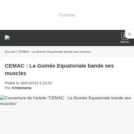
Publicité
MENU
Accueil
» CEMAC : La Guinée Equatoriale bande ses muscles
CEMAC : La Guinée Equatoriale bande ses
muscles
Publié le 18/01/2010 à 22:53
Par
Ambenatna