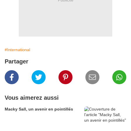
#International
Partager
Vous aimerez aussi
Macky Sall, un avenir en pointillés