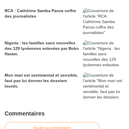
RCA : Cathérine Samba Panza coffre
des journalistes
Nigeria : les familles sans nouvelles
des 129 lycéennes enlevées par Boko
Haram.
Mon mari est sentimental et sensible,
faut pas lui donner les dossiers
lourds.
Commentaires
Ajouter un commentaire