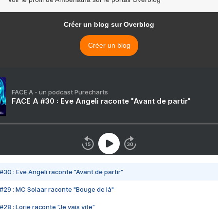
Créer un blog sur Overblog
Créer un blog
FACE A - un podcast Purecharts
FACE A #30 : Eve Angeli raconte "Avant de partir"
#30 : Eve Angeli raconte "Avant de partir"
#29 : MC Solaar raconte "Bouge de là"
28 : Lorie raconte "Je vais vite"