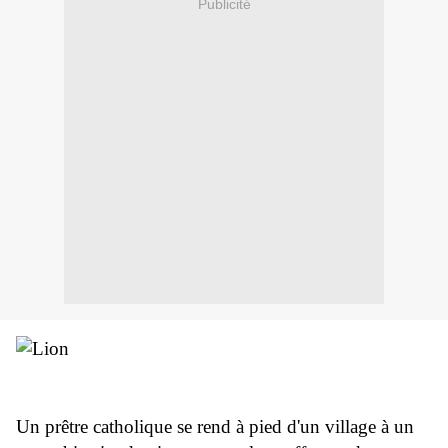
Publicité
Un prêtre catholique se rend à pied d'un village à un