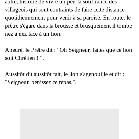
autre, histoire de vivre un peu la souffrance des
villageois qui sont contraints de faire cette distance
quotidiennement pour venir à sa paroise. En route, le
prêtre s'égare dans la brousse et brusquement il tombe
nez à nez face à un lion.
Apeuré, le Prêtre dit : "Oh Seigneur, faites que ce lion
soit Chrétien ! ".
Aussitôt dit aussitôt fait, le lion s'agenouille et dit :
"Seigneur, bénissez ce repas.".