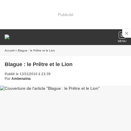
Publicité
MENU
Accueil
» Blague : le Prêtre et le Lion
Blague : le Prêtre et le Lion
Publié le 13/11/2010 à 23:39
Par
Ambenatna