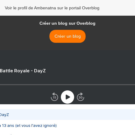
Voir le profil de Ambenatna sur le portail Overblog
Créer un blog sur Overblog
Créer un blog
 Battle Royale - DayZ
 DayZ
 a 13 ans (et vous l'avez ignoré)