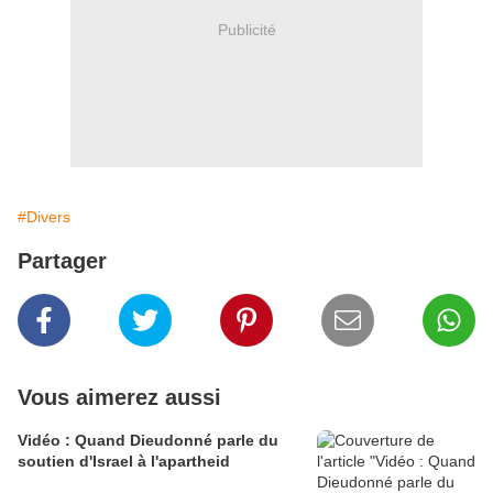
Publicité
#Divers
Partager
Vous aimerez aussi
Vidéo : Quand Dieudonné parle du
soutien d'Israel à l'apartheid