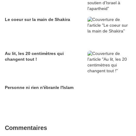
Le coeur sur la main de Shakira
Au lit, les 20 centimètres qui
changent tout !
Personne ni rien n'ébranle l'Islam
Commentaires