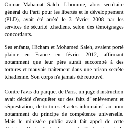
Oumar Mahamat Saleh. L'homme, alors secrétaire
général du Parti pour les libertés et le développement
(PLD), avait été arrêté le 3 février 2008 par les
services de sécurité tchadiens, selon des témoignages
concordants
.
Ses enfants, Hicham et Mohamed Saleh, avaient porté
plainte en France en février 2012, affirmant
notamment que leur père aurait succombé à des
tortures et mauvais traitement dans une prison secrète
tchadienne. Son corps n'a jamais été retrouvé.
Contre l'avis du parquet de Paris, un juge d'instruction
avait décidé d'enquêter sur des faits d'"enlèvement et
séquestration, de tortures et actes inhumains" au nom
notamment du principe de compétence universelle.
Mais le ministère public avait fait appel de cette