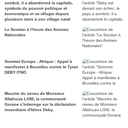
sombré, il a abandonné la capitale,
symbole du pouvoir politique et
économique et se réfugie depuis
plusieurs mois à son village natal
Le Soudan à l’heure des Assises
Nationales
Sommet Europe - Afrique : Appel à
manifester à Bruxelles contre le Tyran
DEBY ITNO
Meurtre du neveu de Monsieur
Allafouza LONI, la communauté
Gorane s’interroge sur la déclaration
incendiaire d'Idriss Deby.