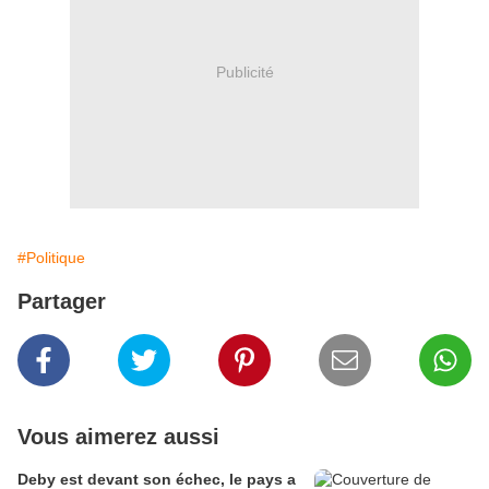
Publicité
#Politique
Partager
Vous aimerez aussi
Deby est devant son échec, le pays a