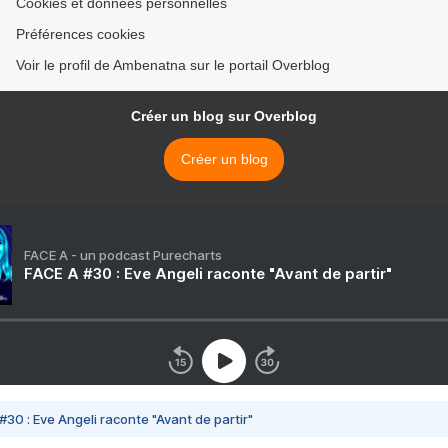
Cookies et données personnelles
Préférences cookies
Voir le profil de Ambenatna sur le portail Overblog
Créer un blog sur Overblog
Créer un blog
FACE A - un podcast Purecharts
FACE A #30 : Eve Angeli raconte "Avant de partir"
#30 : Eve Angeli raconte "Avant de partir"