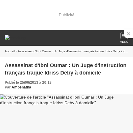
Publicité
MENU
Accueil
» Assassinat d'Ibni Oumar : Un Juge d'instruction français traque Idriss Deby à domicile
Assassinat d'Ibni Oumar : Un Juge d'instruction
français traque Idriss Deby à domicile
Publié le 25/06/2013 à 20:13
Par
Ambenatna