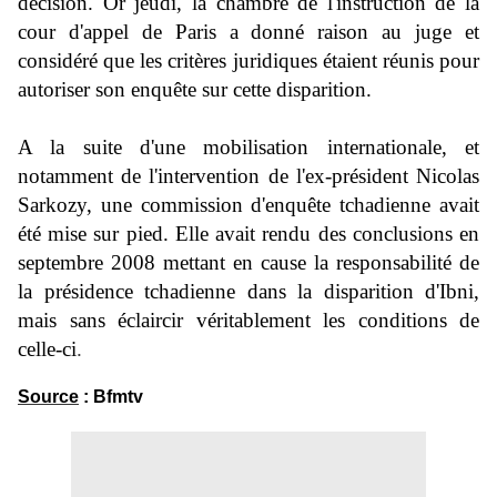
décision. Or jeudi, la chambre de l'instruction de la
cour d'appel de Paris a donné raison au juge et
considéré que les critères juridiques étaient réunis pour
autoriser son enquête sur cette disparition.
A la suite d'une mobilisation internationale, et
notamment de l'intervention de l'ex-président Nicolas
Sarkozy, une commission d'enquête tchadienne avait
été mise sur pied. Elle avait rendu des conclusions en
septembre 2008 mettant en cause la responsabilité de
la présidence tchadienne dans la disparition d'Ibni,
mais sans éclaircir véritablement les conditions de
celle-ci
.
Source
:
Bfmtv