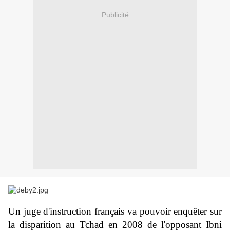
Publicité
Un juge d'instruction français va pouvoir enquêter sur
la disparition au Tchad en 2008 de l'opposant Ibni