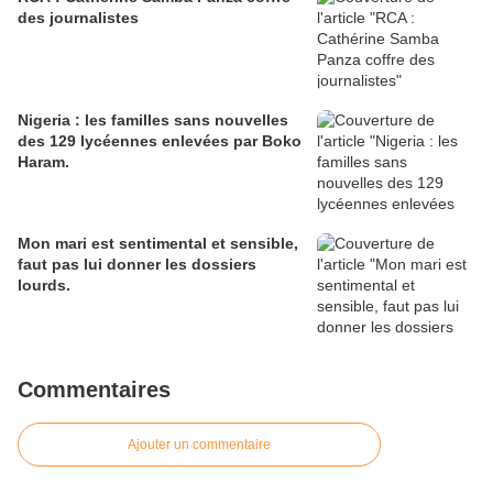
des journalistes
Nigeria : les familles sans nouvelles
des 129 lycéennes enlevées par Boko
Haram.
Mon mari est sentimental et sensible,
faut pas lui donner les dossiers
lourds.
Commentaires
Ajouter un commentaire