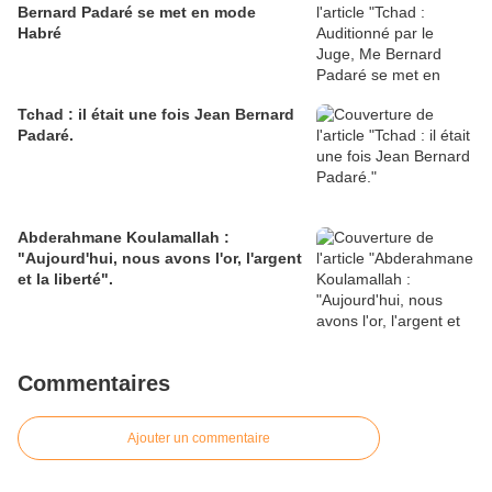
Bernard Padaré se met en mode
Habré
Tchad : il était une fois Jean Bernard
Padaré.
Abderahmane Koulamallah :
"Aujourd'hui, nous avons l'or, l'argent
et la liberté".
Commentaires
Ajouter un commentaire