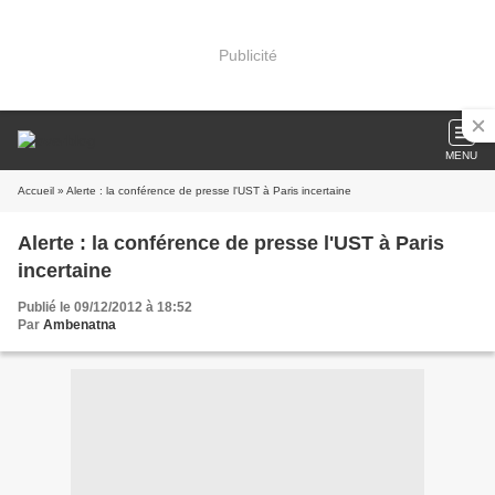
Publicité
MENU
Accueil
» Alerte : la conférence de presse l'UST à Paris incertaine
Alerte : la conférence de presse l'UST à Paris
incertaine
Publié le 09/12/2012 à 18:52
Par
Ambenatna