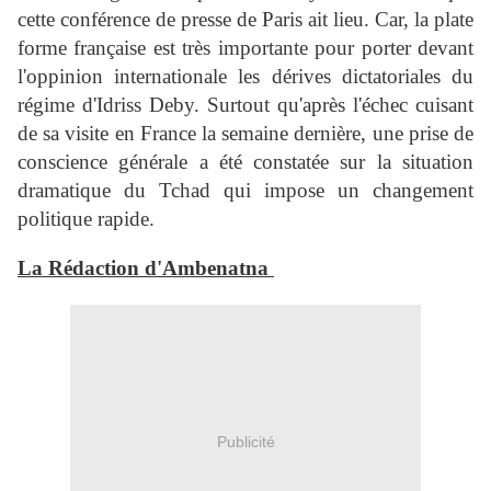
cette conférence de presse de Paris ait lieu. Car, la plate
forme française est très importante pour porter devant
l'oppinion internationale les dérives dictatoriales du
régime d'Idriss Deby. Surtout qu'après l'échec cuisant
de sa visite en France la semaine dernière, une prise de
conscience générale a été constatée sur la situation
dramatique du Tchad qui impose un changement
politique rapide.
La Rédaction d'Ambenatna
Publicité