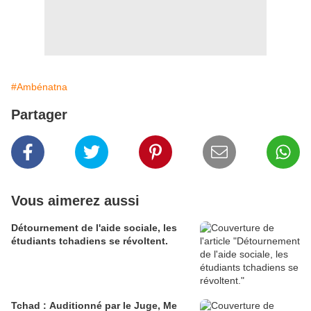
#Ambénatna
Partager
Vous aimerez aussi
Détournement de l'aide sociale, les
étudiants tchadiens se révoltent.
Tchad : Auditionné par le Juge, Me