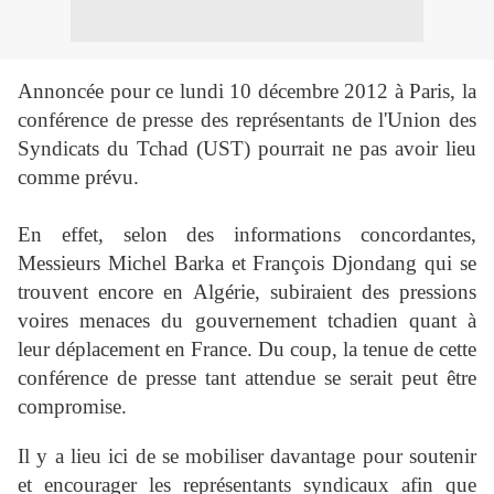
Annoncée pour ce lundi 10 décembre 2012 à Paris, la
conférence de presse des représentants de l'Union des
Syndicats du Tchad (UST) pourrait ne pas avoir lieu
comme prévu.
En effet, selon des informations concordantes,
Messieurs Michel Barka et François Djondang qui se
trouvent encore en Algérie, subiraient des pressions
voires menaces du gouvernement tchadien quant à
leur déplacement en France. Du coup, la tenue de cette
conférence de presse tant attendue se serait peut être
compromise.
Il y a lieu ici de se mobiliser davantage pour soutenir
et encourager les représentants syndicaux afin que