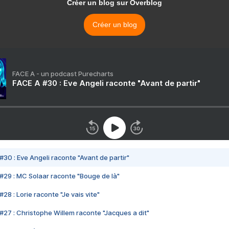
Créer un blog sur Overblog
Créer un blog
FACE A - un podcast Purecharts
FACE A #30 : Eve Angeli raconte "Avant de partir"
#30 : Eve Angeli raconte "Avant de partir"
#29 : MC Solaar raconte "Bouge de là"
28 : Lorie raconte "Je vais vite"
#27 : Christophe Willem raconte "Jacques a dit"