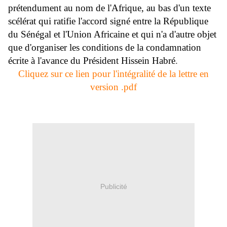
prétendument au nom de l'Afrique, au bas d'un texte
scélérat qui ratifie l'accord signé entre la République
du Sénégal et l'Union Africaine et qui n'a d'autre objet
que d'organiser les conditions de la condamnation
écrite à l'avance du Président Hissein Habré
.
Cliquez sur ce lien pour l'intégralité de la lettre en
version .pdf
Publicité