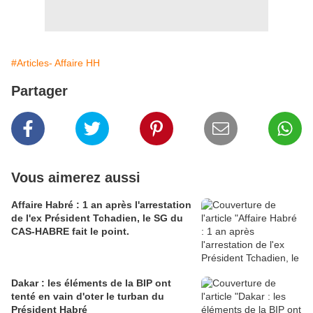
#Articles- Affaire HH
Partager
Vous aimerez aussi
Affaire Habré : 1 an après l'arrestation
de l'ex Président Tchadien, le SG du
CAS-HABRE fait le point.
Dakar : les éléments de la BIP ont
tenté en vain d'oter le turban du
Président Habré