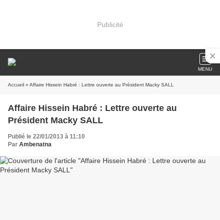
Publicité
MENU
Accueil
» Affaire Hissein Habré : Lettre ouverte au Président Macky SALL
Affaire Hissein Habré : Lettre ouverte au
Président Macky SALL
Publié le 22/01/2013 à 11:10
Par
Ambenatna