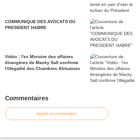
COMMUNIQUE DES AVOCATS DU
PRESIDENT HABRE
Vidéo : l'ex Ministre des affaires
étrangères de Macky Sall confirme
l'illégalité des Chambres Africaines
Commentaires
Ajouter un commentaire