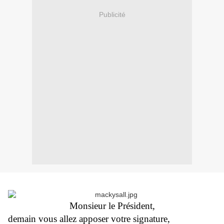
Publicité
Monsieur le Président,
demain vous allez apposer votre signature,