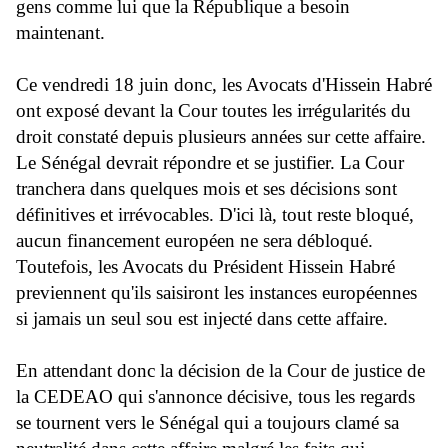
gens comme lui que la République a besoin
maintenant.
Ce vendredi 18 juin donc, les Avocats d'Hissein Habré
ont exposé devant la Cour toutes les irrégularités du
droit constaté depuis plusieurs années sur cette affaire.
Le Sénégal devrait répondre et se justifier. La Cour
tranchera dans quelques mois et ses décisions sont
définitives et irrévocables. D'ici là, tout reste bloqué,
aucun financement européen ne sera débloqué.
Toutefois, les Avocats du Président Hissein Habré
previennent qu'ils saisiront les instances européennes
si jamais un seul sou est injecté dans cette affaire.
En attendant donc la décision de la Cour de justice de
la CEDEAO qui s'annonce décisive, tous les regards
se tournent vers le Sénégal qui a toujours clamé sa