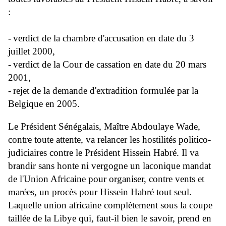
:
-
verdict de la chambre d'accusation en date du 3
juillet 2000,
-
verdict de la Cour de cassation en date du 20 mars
2001,
-
rejet de la demande d'extradition formulée par la
Belgique en 2005.
Le Président Sénégalais, Maître Abdoulaye Wade,
contre toute attente, va relancer les hostilités politico-
judiciaires contre le Président Hissein Habré. Il va
brandir sans honte ni vergogne un laconique mandat
de l'Union Africaine pour organiser, contre vents et
marées, un procès pour Hissein Habré tout seul.
Laquelle union africaine complètement sous la coupe
taillée de la Libye qui, faut-il bien le savoir, prend en