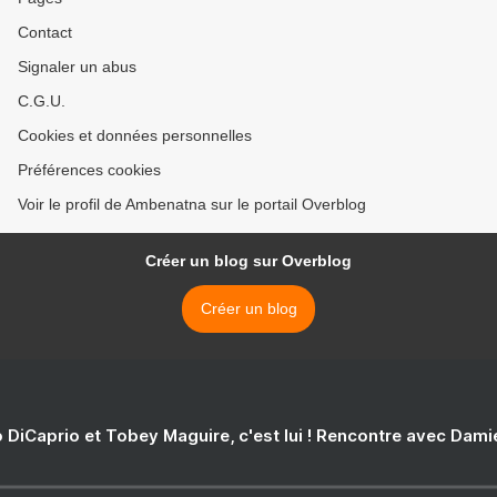
Contact
Signaler un abus
C.G.U.
Cookies et données personnelles
Préférences cookies
Voir le profil de Ambenatna sur le portail Overblog
Créer un blog sur Overblog
Créer un blog
 DiCaprio et Tobey Maguire, c'est lui ! Rencontre avec Dam