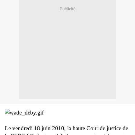
Publicité
Le vendredi 18 juin 2010, la haute Cour de justice de