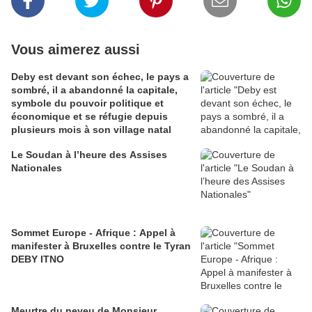
Vous aimerez aussi
Deby est devant son échec, le pays a
sombré, il a abandonné la capitale,
symbole du pouvoir politique et
économique et se réfugie depuis
plusieurs mois à son village natal
Le Soudan à l’heure des Assises
Nationales
Sommet Europe - Afrique : Appel à
manifester à Bruxelles contre le Tyran
DEBY ITNO
Meurtre du neveu de Monsieur