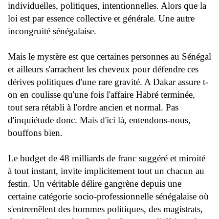
individuelles, politiques, intentionnelles. Alors que la
loi est par essence collective et générale. Une autre
incongruité sénégalaise.
Mais le mystère est que certaines personnes au Sénégal
et ailleurs s'arrachent les cheveux pour défendre ces
dérives politiques d'une rare gravité. A Dakar assure t-
on en coulisse qu'une fois l'affaire Habré terminée,
tout sera rétabli à l'ordre ancien et normal. Pas
d'inquiétude donc. Mais d'ici là, entendons-nous,
bouffons bien.
Le budget de 48 milliards de franc suggéré et miroité
à tout instant, invite implicitement tout un chacun au
festin. Un véritable délire gangrène depuis une
certaine catégorie socio-professionnelle sénégalaise où
s'entremêlent des hommes politiques, des magistrats,