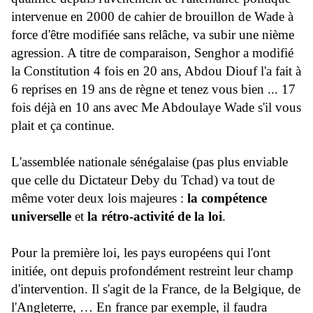
intervenue en 2000 de cahier de brouillon de Wade à
force d'être modifiée sans relâche, va subir une nième
agression. A titre de comparaison, Senghor a modifié
la Constitution 4 fois en 20 ans, Abdou Diouf l'a fait à
6 reprises en 19 ans de règne et tenez vous bien ... 17
fois déjà en 10 ans avec Me Abdoulaye Wade s'il vous
plait et ça continue.
L'assemblée nationale sénégalaise (pas plus enviable
que celle du Dictateur Deby du Tchad) va tout de
même voter deux lois majeures :
la compétence
universelle
et
la rétro-activité de la loi
.
Pour la première loi, les pays européens qui l'ont
initiée, ont depuis profondément restreint leur champ
d'intervention. Il s'agit de la France, de la Belgique, de
l'Angleterre, … En france par exemple, il faudra