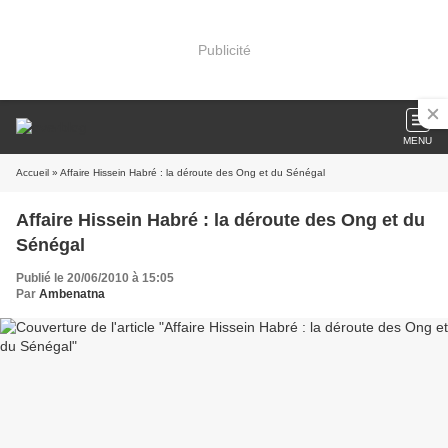
Publicité
MENU
Accueil
» Affaire Hissein Habré : la déroute des Ong et du Sénégal
Affaire Hissein Habré : la déroute des Ong et du
Sénégal
Publié le 20/06/2010 à 15:05
Par
Ambenatna