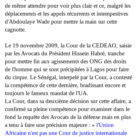
de même attendre pour voir plus clair et ce, malgré les
déplacements et les appels récurrents et intempestives
d'Abdoulaye Wade pour mettre la main sur cette
cagnotte.
Le 19 novembre 2009, la Cour de la CEDEAO, saisie
par les Avocats du Président Hissein Habré, tranche
pour mettre fin aux agissements des ONG des droits
de l'homme qui se sont précipitées à Lagos pour faire
du cirque. Le Sénégal, interpelé par la Cour, a contesté
la compétence de cette dernière, bradissant encore et
toujours le fameux mandat de l'UA.
La Cour, dans sa deuxième décision sur cette affaire, a
confirmé sa pleine compétence pour examiner dans le
fond la requête des Avocats de la défense mais en plus
a tenu à faire une précision majeure : «
l'Union
Africaine n'est pas une Cour de justice internationale