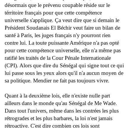
désormais que le prévenu coupable réside sur le
térritoire français pour que cette compétence
universelle s'applique. Ça veut dire que si demain le
Président Soudanais El Béchir veut faire un bilan de
santé à Paris, les juges français n'y pourront rien
contre lui. La toute puissante Amérique n'a pas opté
pour cette compétence universelle, elle n'a même pas
ratifié les traités de la Cour Pénale Internationale
(CPI). Alors que dire du Sénégal qui signe tout ce qui
lui passe sous les yeux alors qu'il n'a aucun moyen de
sa politique. Mendier ne fait pas toujours vivre.
Quant à la deuxième lois, elle n'existe nulle part
ailleurs dans le monde qu'au Sénégal de Me Wade.
Dans tout l'univers, même dans les contrées les plus
rétrogrades et les plus barbares, la loi n'est jamais
rétroactive. C'est dire combien ces lois sont