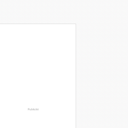
Publicité