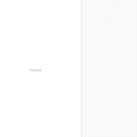
Publicité