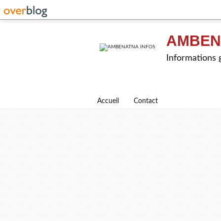
AMBEN
Informations g
Accueil
Contact