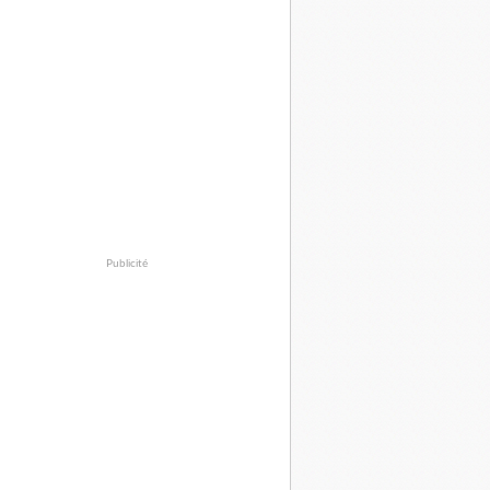
Publicité