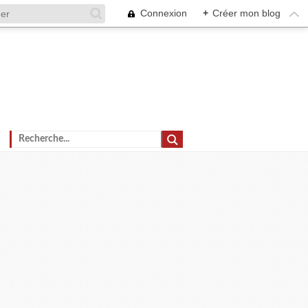
Connexion
+
Créer mon blog