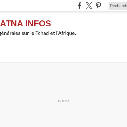
ATNA INFOS
énérales sur le Tchad et l'Afrique.
Publicité