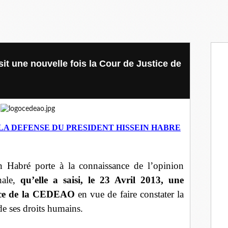
sit une nouvelle fois la Cour de Justice de
A DEFENSE DU PRESIDENT HISSEIN HABRE
n Habré porte à la connaissance de l’opinion
onale,
qu’elle a saisi, le 23 Avril 2013, une
tice de la CEDEAO
en vue de faire constater la
de ses droits humains.