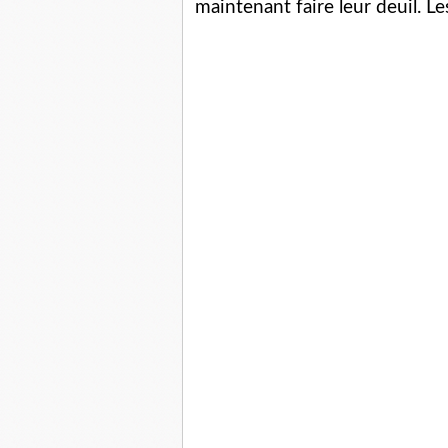
maintenant faire leur deuil. Le