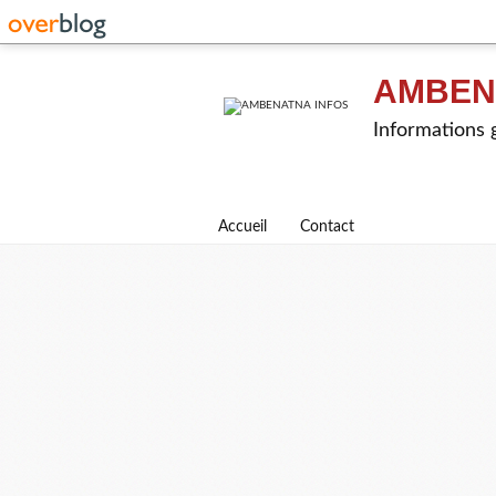
AMBEN
Informations g
Accueil
Contact