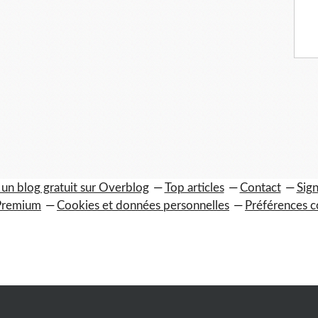
 un blog gratuit sur Overblog
Top articles
Contact
Sign
Premium
Cookies et données personnelles
Préférences c