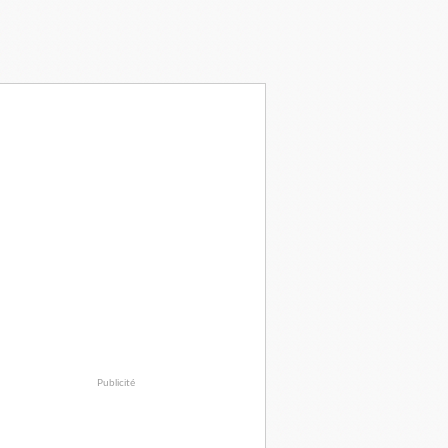
Publicité