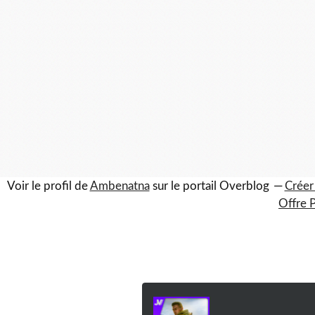
Voir le profil de
Ambenatna
sur le portail Overblog
Créer
Offre 