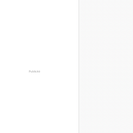
Publicité