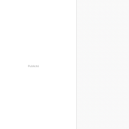
Publicité