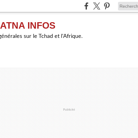
ATNA INFOS
énérales sur le Tchad et l'Afrique.
Publicité