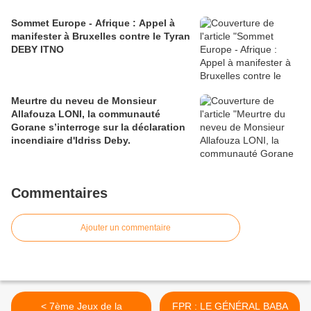
Sommet Europe - Afrique : Appel à
manifester à Bruxelles contre le Tyran
DEBY ITNO
Meurtre du neveu de Monsieur
Allafouza LONI, la communauté
Gorane s’interroge sur la déclaration
incendiaire d'Idriss Deby.
Commentaires
Ajouter un commentaire
< 7ème Jeux de la
FPR : LE GÉNÉRAL BABA