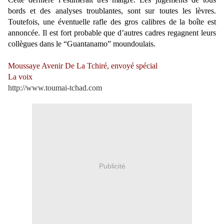
bords et des analyses troublantes, sont sur toutes les lèvres.
Toutefois, une éventuelle rafle des gros calibres de la boîte est
annoncée. Il est fort probable que d’autres cadres regagnent leurs
collègues dans le “Guantanamo” moundoulais.
Moussaye Avenir De La Tchiré, envoyé spécial
La voix
http://www.toumai-tchad.com
Publicité