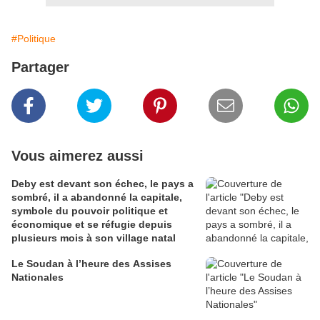
#Politique
Partager
Vous aimerez aussi
Deby est devant son échec, le pays a
sombré, il a abandonné la capitale,
symbole du pouvoir politique et
économique et se réfugie depuis
plusieurs mois à son village natal
Le Soudan à l’heure des Assises
Nationales