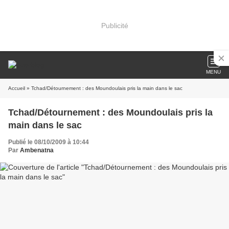
Publicité
MENU
Accueil
» Tchad/Détournement : des Moundoulais pris la main dans le sac
Tchad/Détournement : des Moundoulais pris la
main dans le sac
Publié le 08/10/2009 à 10:44
Par
Ambenatna