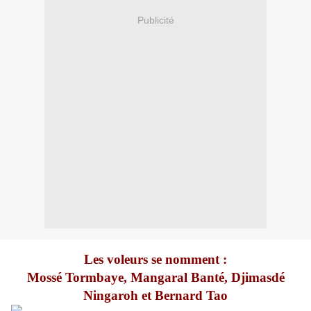
Publicité
Les voleurs se nomment :
Mossé Tormbaye, Mangaral Banté,
Djimasdé
Ningaroh et Bernard Tao