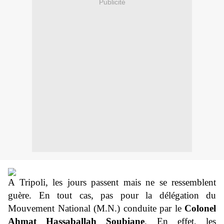
Publicité
A Tripoli, les jours passent mais ne se ressemblent
guère. En tout cas, pas pour la délégation du
Mouvement National (M.N.) conduite par le
Colonel
Ahmat Hassaballah Soubiane
. En effet, les