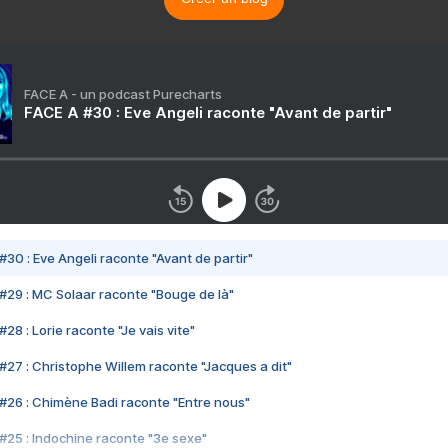
FACE A - un podcast Purecharts
FACE A #30 : Eve Angeli raconte "Avant de partir"
#30 : Eve Angeli raconte "Avant de partir"
#29 : MC Solaar raconte "Bouge de là"
28 : Lorie raconte "Je vais vite"
#27 : Christophe Willem raconte "Jacques a dit"
#26 : Chimène Badi raconte "Entre nous"
#25 : Indochine raconte "3e sexe"