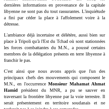
dernières informations en provenance de la capitale
libyenne ne sont pas du tout rassurantes. L'inquiétude
a fini par céder la place à l'affolement voire à la
détresse.
L'ambiance déjà incertaine et délétère, aussi bien sur
place à Tripoli qu'à l'Est du Tchad où sont stationnées
les forces combattantes du M.N., a poussé certains
membres de la délégation présents en terre libyenne à
franchir le pas.
C'est ainsi que nous avons appris que l'un des
principaux chefs des mouvements qui composent le
M.N., en l'occurrence
Monsieur Mahamat Ahmat
Hamid
président du MNR, a pu se sauver en
traversant la frontière libyenne par la voie terrestre. Il
serait présentement en territoire soudanais et ne