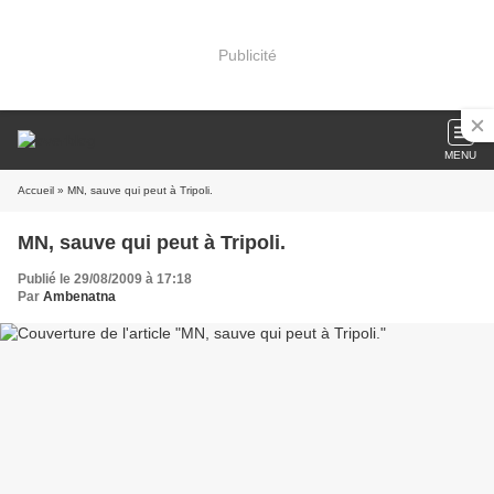
Publicité
MENU
Accueil
» MN, sauve qui peut à Tripoli.
MN, sauve qui peut à Tripoli.
Publié le 29/08/2009 à 17:18
Par
Ambenatna