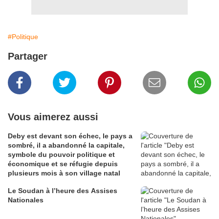
#Politique
Partager
Vous aimerez aussi
Deby est devant son échec, le pays a
sombré, il a abandonné la capitale,
symbole du pouvoir politique et
économique et se réfugie depuis
plusieurs mois à son village natal
Le Soudan à l’heure des Assises
Nationales