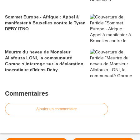
Sommet Europe - Afrique : Appel à
manifester à Bruxelles contre le Tyran
DEBY ITNO
Meurtre du neveu de Monsieur
Allafouza LONI, la communauté
Gorane s’interroge sur la déclaration
incendiaire d'Idriss Deby.
Commentaires
Ajouter un commentaire