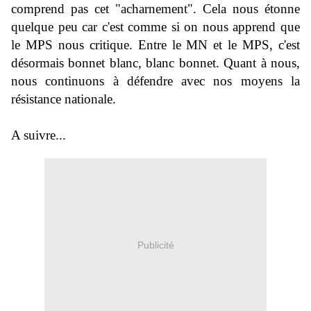
comprend pas cet "acharnement". Cela nous étonne
quelque peu car c'est comme si on nous apprend que
le MPS nous critique. Entre le MN et le MPS, c'est
désormais bonnet blanc, blanc bonnet. Quant à nous,
nous continuons à défendre avec nos moyens la
résistance nationale.
A suivre...
Publicité