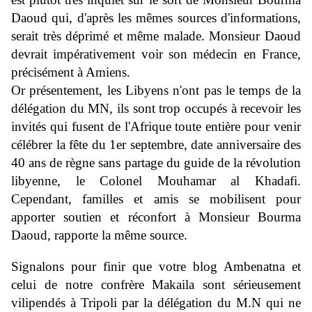
Daoud qui, d'après les mêmes sources d'informations,
serait très déprimé et même malade. Monsieur Daoud
devrait impérativement voir son médecin en France,
précisément à Amiens.
Or présentement, les Libyens n'ont pas le temps de la
délégation du MN, ils sont trop occupés à recevoir les
invités qui fusent de l'Afrique toute entière pour venir
célébrer la fête du 1er septembre, date anniversaire des
40 ans de règne sans partage du guide de la révolution
libyenne, le Colonel Mouhamar al Khadafi.
Cependant, familles et amis se mobilisent pour
apporter soutien et réconfort à Monsieur Bourma
Daoud, rapporte la même source.
Signalons pour finir que votre blog Ambenatna et
celui de notre confrère Makaila sont sérieusement
vilipendés à Tripoli par la délégation du M.N qui ne