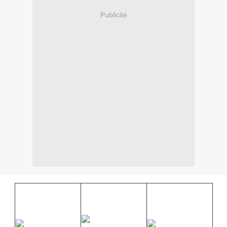
Publicité