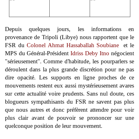
Depuis quelques jours, les informations en
provenance de Tripoli (Libye) nous rapportent que le
FSR du
Colonel Ahmat Hassaballah Soubiane
et le
MPS du Général-Président
Idriss Deby Itno
négocient
"sérieusement". Comme d'habitude, les pourparlers se
déroulent dans la plus grande discrétion pour ne pas
dire opacité. Les supports en ligne proches de ce
mouvements restent eux aussi mystérieusement avares
sur cette actualité voire prudents. Sans nul doute, ces
blogueurs sympathisants du FSR ne savent pas plus
que nous autres et donc préfèrent attendre pour voir
plus clair avant de pouvoir se prononcer sur une
quelconque position de leur mouvement.