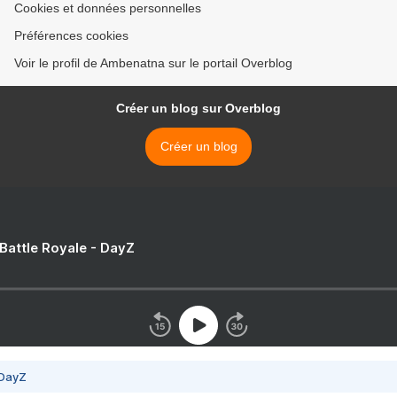
Cookies et données personnelles
Préférences cookies
Voir le profil de Ambenatna sur le portail Overblog
Créer un blog sur Overblog
Créer un blog
 Battle Royale - DayZ
 DayZ