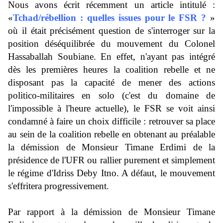
Nous avons écrit récemment un article intitulé :
«
Tchad/rébellion : quelles issues pour le FSR ?
»
où il était précisément question de s'interroger sur la
position déséquilibrée du mouvement du Colonel
Hassaballah Soubiane. En effet, n'ayant pas intégré
dès les premières heures la coalition rebelle et ne
disposant pas la capacité de mener des actions
politico-militaires en solo (c'est du domaine de
l'impossible à l'heure actuelle), le FSR se voit ainsi
condamné à faire un choix difficile : retrouver sa place
au sein de la coalition rebelle en obtenant au préalable
la démission de Monsieur Timane Erdimi de la
présidence de l'UFR ou rallier purement et simplement
le régime d'Idriss Deby Itno. A défaut, le mouvement
s'effritera progressivement.
Par rapport à la démission de Monsieur Timane