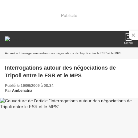
Publicité
MENU
Accueil
» Interrogations autour des négociations de Tripoli entre le FSR et le MPS
Interrogations autour des négociations de
Tripoli entre le FSR et le MPS
Publié le 16/06/2009 à 08:34
Par
Ambenatna