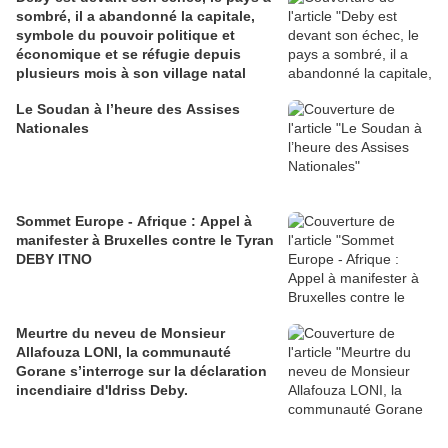
sombré, il a abandonné la capitale,
symbole du pouvoir politique et
économique et se réfugie depuis
plusieurs mois à son village natal
Le Soudan à l’heure des Assises
Nationales
Sommet Europe - Afrique : Appel à
manifester à Bruxelles contre le Tyran
DEBY ITNO
Meurtre du neveu de Monsieur
Allafouza LONI, la communauté
Gorane s’interroge sur la déclaration
incendiaire d'Idriss Deby.