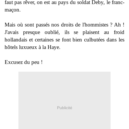
faut pas rêver, on est au pays du soldat Deby, le franc-
maçon.
Mais où sont passés nos droits de l'hommistes ? Ah !
J'avais presque oublié, ils se plaisent au froid
hollandais et certaines se font bien culbutées dans les
hôtels luxueux à la Haye.
Excusez du peu !
Publicité