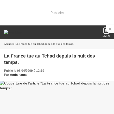
Publicité
MENU
Accueil
» La France tue au Tchad depuis la nuit des temps.
La France tue au Tchad depuis la nuit des
temps.
Publié le 08/04/2009 à 12:19
Par
Ambenatna