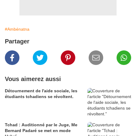
#Ambénatna
Partager
Vous aimerez aussi
Détournement de l'aide sociale, les
étudiants tchadiens se révoltent.
Tchad : Auditionné par le Juge, Me
Bernard Padaré se met en mode