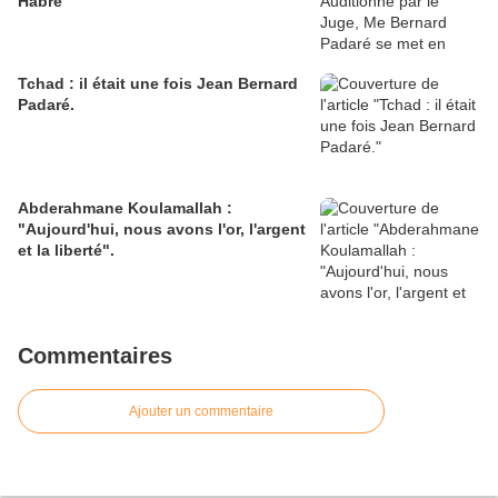
Habré
Tchad : il était une fois Jean Bernard
Padaré.
Abderahmane Koulamallah :
"Aujourd'hui, nous avons l'or, l'argent
et la liberté".
Commentaires
Ajouter un commentaire