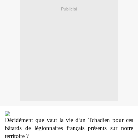
Publicité
Décidément que vaut la vie d'un Tchadien pour ces
bâtards de légionnaires français présents sur notre
territoire ?