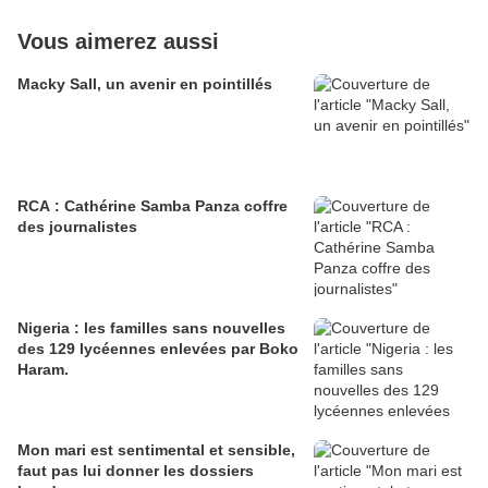
Vous aimerez aussi
Macky Sall, un avenir en pointillés
RCA : Cathérine Samba Panza coffre
des journalistes
Nigeria : les familles sans nouvelles
des 129 lycéennes enlevées par Boko
Haram.
Mon mari est sentimental et sensible,
faut pas lui donner les dossiers