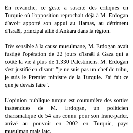
En revanche, ce geste a suscité des critiques en
Turquie où l'opposition reprochait déjà à M. Erdogan
d'avoir apporté son appui au Hamas, au détriment
d'Israël, principal allié d'Ankara dans la région.
Très sensible à la cause musulmane, M. Erdogan avait
fustigé l'opération de 22 jours d'Israël à Gaza qui a
coûté la vie à plus de 1.330 Palestiniens.
M. Erdogan
s'est justifié en disant: "je ne suis pas un chef de tribu,
je suis le Premier ministre de la Turquie. J'ai fait ce
que je devais faire".
L'opinion publique turque est coutumière des sorties
inattendues de M. Erdogan, un politicien
charismatique de 54 ans connu pour son franc-parler,
arrivé au pouvoir en 2002 en Turquie, pays
musulman mais laïc.