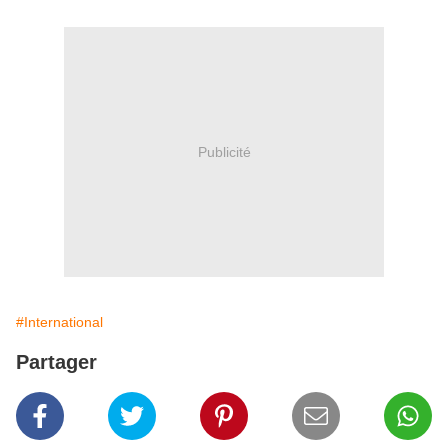
Publicité
#International
Partager