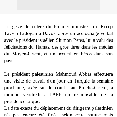
Le geste de colère du Premier ministre turc Recep
Tayyip Erdogan à Davos, après un accrochage verbal
avec le président israélien Shimon Peres, lui a valu des
félicitations du Hamas, des gros titres dans les médias
du Moyen-Orient, et un accueil en héros dans son
pays.
Le président palestinien Mahmoud Abbas effectuera
une visite de travail d'un jour en Turquie la semaine
prochaine, axée sur le conflit au Proche-Orient, a
indiqué vendredi à l'AFP un responsable de la
présidence turque.
La date exacte du déplacement du dirigeant palestinien
n'a pas encore été fixée, selon cette source mais