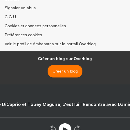
Signaler un abus
C.G.U.
Cookies et données personnelles
Préférences cookies
Voir le profil de Ambenatna sur le portail Overblog
Créer un blog sur Overblog
Créer un blog
 DiCaprio et Tobey Maguire, c'est lui ! Rencontre avec Dam