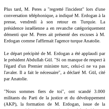
Plus tard, M. Peres a "regretté l'incident" lors d'une
conversation téléphonique, a indiqué M. Erdogan à la
presse, vendredi à son retour en Turquie. La
présidence israélienne a en revanche catégoriquement
démenti que M. Peres ait présenté des excuses à M.
Erdogan comme l'affirmait l'agence turque Anatolie.
Le départ précipité de M. Erdogan a été applaudi par
le président Abdullah Gül. "Si on manque de respect à
l'égard d'un Premier ministre turc, celui-ci ne va pas
l'avaler. Il a fait le nécessaire", a déclaré M. Gül, cité
par Anatolie.
"Nous sommes fiers de toi", ont scandé 3.000
militants du Parti de la justice et du développement
(AKP), la formation de M. Erdogan, issue de la