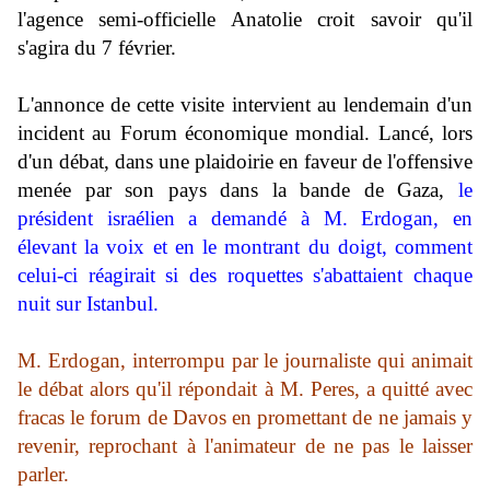
l'agence semi-officielle Anatolie croit savoir qu'il
s'agira du 7 février.
L'annonce de cette visite intervient au lendemain d'un
incident au Forum économique mondial. Lancé, lors
d'un débat, dans une plaidoirie en faveur de l'offensive
menée par son pays dans la bande de Gaza,
le
président israélien a demandé à M. Erdogan, en
élevant la voix et en le montrant du doigt, comment
celui-ci réagirait si des roquettes s'abattaient chaque
nuit sur Istanbul.
M. Erdogan, interrompu par le journaliste qui animait
le débat alors qu'il répondait à M. Peres, a quitté avec
fracas le forum de Davos en promettant de ne jamais y
revenir, reprochant à l'animateur de ne pas le laisser
parler.