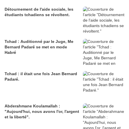
Détournement de l'aide sociale, les
étudiants tchadiens se révoltent.
Tchad : Auditionné par le Juge, Me
Bernard Padaré se met en mode
Habré
Tchad : il était une fois Jean Bernard
Padaré.
Abderahmane Koulamallah :
"Aujourd'hui, nous avons l'or, l'argent
et la liberté".