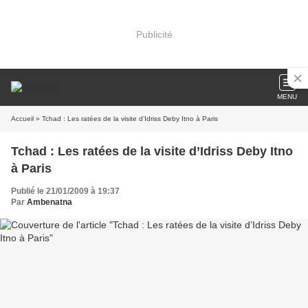
Publicité
MENU
Accueil
» Tchad : Les ratées de la visite d’Idriss Deby Itno à Paris
Tchad : Les ratées de la visite d’Idriss Deby Itno
à Paris
Publié le 21/01/2009 à 19:37
Par
Ambenatna