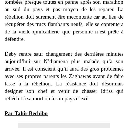
tombées presque toutes en panne après son marathon
au sud du pays et pas moyen de les réparer. La
rébellion doit surement être mecontente car au lieu de
récupérer des trucs flambants neufs, elle se contentera
de la vielle quincaillerie que personne n’est prête à
défendre.
Deby rentre sauf changement des dernières minutes
aujourd’hui sur N’djamena plus malade qu’à son
arrivée. Il est conscient qu’il aura des gros problèmes
avec ses propres parents les Zaghawas avant de faire
fasse à la rébellion. La résistance doit désormais
designer son chef et venir de chasser Idriss qui
réfléchit à sa mort ou à son pays d’exil.
Par Tahir Bechibo