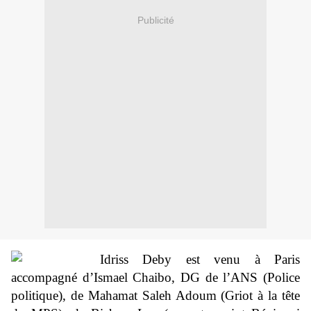
Publicité
Idriss Deby est venu à Paris
accompagné d’Ismael Chaibo, DG de l’ANS (Police
politique), de Mahamat Saleh Adoum (Griot à la tête