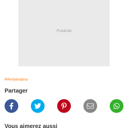
Publicité
#Ambénatna
Partager
Vous aimerez aussi