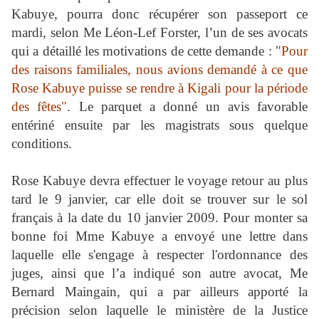
Kabuye, pourra donc récupérer son passeport ce
mardi, selon Me Léon-Lef Forster, l’un de ses avocats
qui a détaillé les motivations de cette demande : "
Pour
des raisons familiales, nous avions demandé à ce que
Rose Kabuye puisse se rendre à Kigali pour la période
des fêtes"
. Le parquet a donné un avis favorable
entériné ensuite par les magistrats sous quelque
conditions.
Rose Kabuye devra effectuer le voyage retour au plus
tard le 9 janvier, car elle doit se trouver sur le sol
français à la date du 10 janvier 2009. Pour monter sa
bonne foi Mme Kabuye a envoyé une lettre dans
laquelle elle s'engage à respecter l'ordonnance des
juges, ainsi que l’a indiqué son autre avocat, Me
Bernard Maingain, qui a par ailleurs apporté la
précision selon laquelle le ministère de la Justice