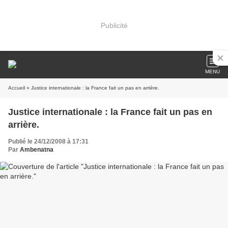
Publicité
MENU
Accueil
» Justice internationale : la France fait un pas en arrière.
Justice internationale : la France fait un pas en
arrière.
Publié le 24/12/2008 à 17:31
Par
Ambenatna