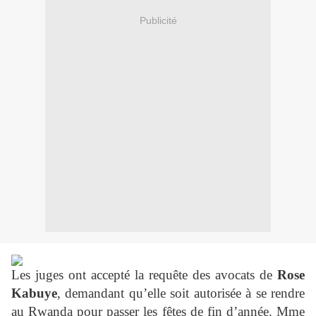
Publicité
Les juges ont accepté la requête des avocats de
Rose
Kabuye
, demandant qu’elle soit autorisée à se rendre
au Rwanda pour passer les fêtes de fin d’année. Mme