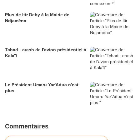
Plus de Itir Deby à la Mairie de
Ndjaména
Tchad : crash de l'avion présidentiel à
Kalaït
Le Président Umaru Yar'Adua n'est
plus.
Commentaires