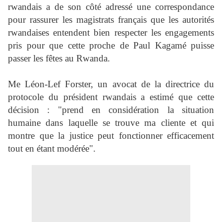
rwandais a de son côté adressé une correspondance
pour rassurer les magistrats français que les autorités
rwandaises entendent bien respecter les engagements
pris pour que cette proche de Paul Kagamé puisse
passer les fêtes au Rwanda.
Me Léon-Lef Forster, un avocat de la directrice du
protocole du président rwandais a estimé que cette
décision : "prend en considération la situation
humaine dans laquelle se trouve ma cliente et qui
montre que la justice peut fonctionner efficacement
tout en étant modérée".