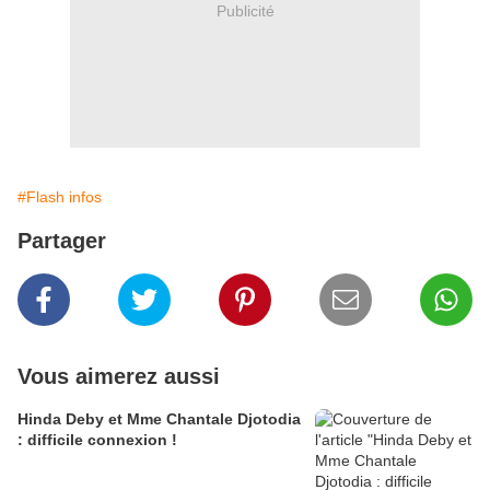
Publicité
#Flash infos
Partager
Vous aimerez aussi
Hinda Deby et Mme Chantale Djotodia
: difficile connexion !