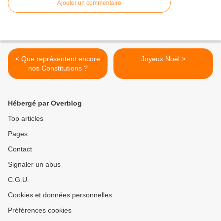
Ajouter un commentaire
< Que représentent encore
Joyeux Noël >
nos Constitutions ?
Hébergé par Overblog
Top articles
Pages
Contact
Signaler un abus
C.G.U.
Cookies et données personnelles
Préférences cookies