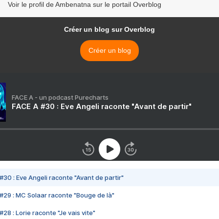
Voir le profil de Ambenatna sur le portail Overblog
Créer un blog sur Overblog
Créer un blog
FACE A - un podcast Purecharts
FACE A #30 : Eve Angeli raconte "Avant de partir"
#30 : Eve Angeli raconte "Avant de partir"
#29 : MC Solaar raconte "Bouge de là"
28 : Lorie raconte "Je vais vite"