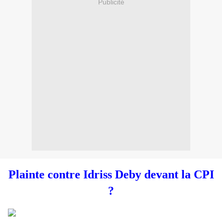
Publicité
Plainte contre Idriss Deby devant la CPI
?