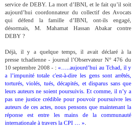
service de DEBY. La mort d’IBNI, et le fait qu’il soit
aujourd’hui coordonnateur du collectif des Avocats
qui défend la famille d’IBNI, ont-ils engagé,
désormais, M. Mahamat Hassan Abakar contre
DEBY ?
Déjà, il y a quelque temps, il avait déclaré à la
presse tchadienne - journal l’Observateur N° 476 du
10 septembre 2008 - :
«…..aujourd’hui au Tchad, il y
a l’impunité totale c'est-à-dire les gens sont arrêtés,
torturés, violés, tués, décapités, et disparus sans que
leurs auteurs ne soient poursuivis. Et comme, il n’y a
pas une justice crédible pour pouvoir poursuivre les
auteurs de ces actes, nous pensons que maintenant la
réponse est entre les mains de la communauté
internationale à travers la CPI … »
.