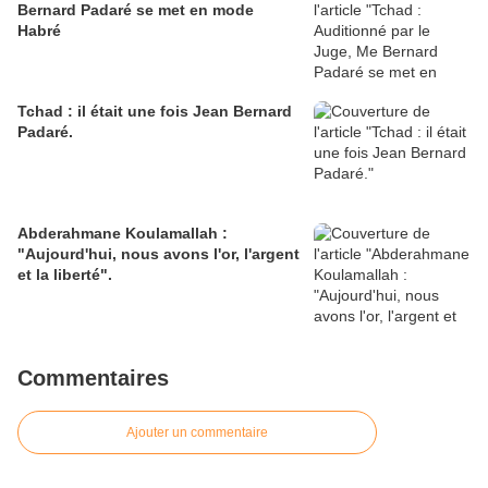
Bernard Padaré se met en mode
Habré
Tchad : il était une fois Jean Bernard
Padaré.
Abderahmane Koulamallah :
"Aujourd'hui, nous avons l'or, l'argent
et la liberté".
Commentaires
Ajouter un commentaire