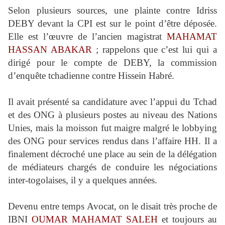
Selon plusieurs sources, une plainte contre Idriss
DEBY devant la CPI est sur le point d’être déposée.
Elle est l’œuvre de l’ancien magistrat
MAHAMAT
HASSAN ABAKAR
; rappelons que c’est lui qui a
dirigé pour le compte de DEBY, la commission
d’enquête tchadienne contre Hissein Habré.
Il avait présenté sa candidature avec l’appui du Tchad
et des ONG à plusieurs postes au niveau des Nations
Unies, mais la moisson fut maigre malgré le lobbying
des ONG pour services rendus dans l’affaire HH. Il a
finalement décroché une place au sein de la délégation
de médiateurs chargés de conduire les négociations
inter-togolaises, il y a quelques années.
Devenu entre temps Avocat, on le disait très proche de
IBNI
OUMAR MAHAMAT SALEH
et toujours au