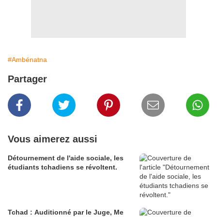
#Ambénatna
Partager
Vous aimerez aussi
Détournement de l'aide sociale, les
étudiants tchadiens se révoltent.
Tchad : Auditionné par le Juge, Me