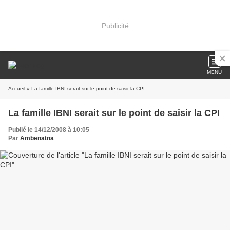
Publicité
MENU
Accueil
» La famille IBNI serait sur le point de saisir la CPI
La famille IBNI serait sur le point de saisir la CPI
Publié le 14/12/2008 à 10:05
Par
Ambenatna