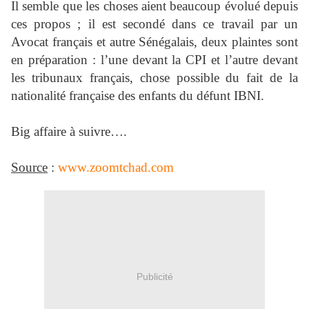
Il semble que les choses aient beaucoup évolué depuis
ces propos ; il est secondé dans ce travail par un
Avocat français et autre Sénégalais, deux plaintes sont
en préparation : l’une devant la CPI et l’autre devant
les tribunaux français, chose possible du fait de la
nationalité française des enfants du défunt IBNI.
Big affaire à suivre….
Source
:
www.zoomtchad.com
Publicité