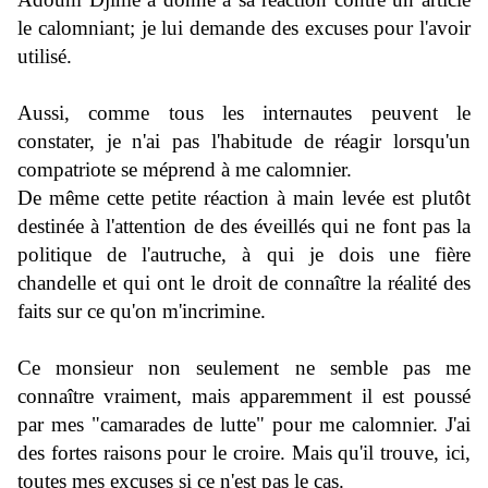
le calomniant; je lui demande des excuses pour l'avoir
utilisé.
Aussi, comme tous les internautes peuvent le
constater, je n'ai pas l'habitude de réagir lorsqu'un
compatriote se méprend à me calomnier.
De même cette petite réaction à main levée est plutôt
destinée à l'attention de des éveillés qui ne font pas la
politique de l'autruche, à qui je dois une fière
chandelle et qui ont le droit de connaître la réalité des
faits sur ce qu'on m'incrimine.
Ce monsieur non seulement ne semble pas me
connaître vraiment, mais apparemment il est poussé
par mes "camarades de lutte" pour me calomnier. J'ai
des fortes raisons pour le croire. Mais qu'il trouve, ici,
toutes mes excuses si ce n'est pas le cas.