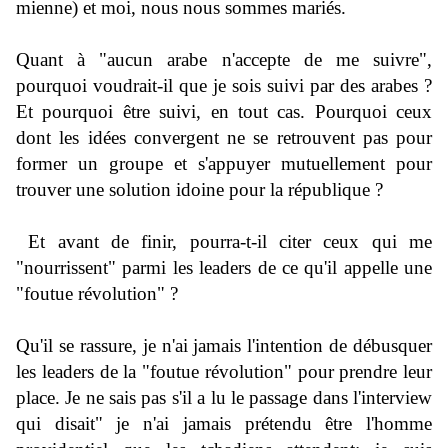
mienne) et moi, nous nous sommes mariés.
Quant à "aucun arabe n'accepte de me suivre",
pourquoi voudrait-il que je sois suivi par des arabes ?
Et pourquoi être suivi, en tout cas. Pourquoi ceux
dont les idées convergent ne se retrouvent pas pour
former un groupe et s'appuyer mutuellement pour
trouver une solution idoine pour la république ?
Et avant de finir, pourra-t-il citer ceux qui me
"nourrissent" parmi les leaders de ce qu'il appelle une
"foutue révolution" ?
Qu'il se rassure, je n'ai jamais l'intention de débusquer
les leaders de la "foutue révolution" pour prendre leur
place. Je ne sais pas s'il a lu le passage dans l'interview
qui disait" je n'ai jamais prétendu être l'homme