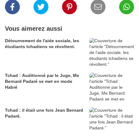
Vous aimerez aussi
Détournement de l'aide sociale, les
étudiants tchadiens se révoltent.
Tchad : Auditionné par le Juge, Me
Bernard Padaré se met en mode
Habré
Tchad : il était une fois Jean Bernard
Padaré.