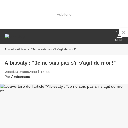
Publicité
MENU
Accueil
» Albissaty : "Je ne sais pas s'il s'agit de moi !"
Albissaty : "Je ne sais pas s'il s'agit de moi !"
Publié le 21/08/2008 à 14:00
Par
Ambenatna