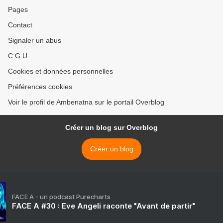
Pages
Contact
Signaler un abus
C.G.U.
Cookies et données personnelles
Préférences cookies
Voir le profil de Ambenatna sur le portail Overblog
Créer un blog sur Overblog
Créer un blog
FACE A - un podcast Purecharts
FACE A #30 : Eve Angeli raconte "Avant de partir"