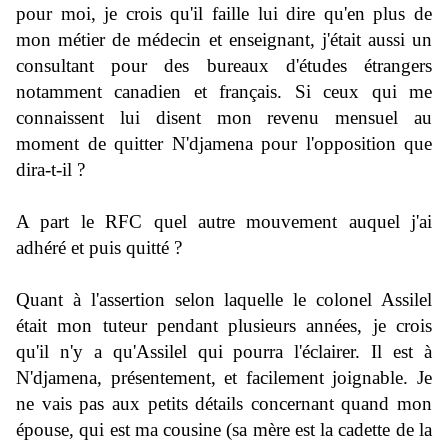
pour moi, je crois qu'il faille lui dire qu'en plus de
mon métier de médecin et enseignant, j'était aussi un
consultant pour des bureaux d'études étrangers
notamment canadien et français. Si ceux qui me
connaissent lui disent mon revenu mensuel au
moment de quitter N'djamena pour l'opposition que
dira-t-il ?
A part le RFC quel autre mouvement auquel j'ai
adhéré et puis quitté ?
Quant à l'assertion selon laquelle le colonel Assilel
était mon tuteur pendant plusieurs années, je crois
qu'il n'y a qu'Assilel qui pourra l'éclairer. Il est à
N'djamena, présentement, et facilement joignable. Je
ne vais pas aux petits détails concernant quand mon
épouse, qui est ma cousine (sa mère est la cadette de la