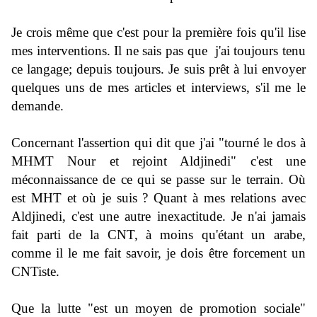
Je crois même que c'est pour la première fois qu'il lise
mes interventions. Il ne sais pas que j'ai toujours tenu
ce langage; depuis toujours. Je suis prêt à lui envoyer
quelques uns de mes articles et interviews, s'il me le
demande.
Concernant l'assertion qui dit que j'ai "tourné le dos à
MHMT Nour et rejoint Aldjinedi" c'est une
méconnaissance de ce qui se passe sur le terrain. Où
est MHT et où je suis ? Quant à mes relations avec
Aldjinedi, c'est une autre inexactitude. Je n'ai jamais
fait parti de la CNT, à moins qu'étant un arabe,
comme il le me fait savoir, je dois être forcement un
CNTiste.
Que la lutte "est un moyen de promotion sociale"