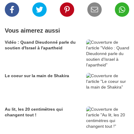
Vous aimerez aussi
Vidéo : Quand Dieudonné parle du
soutien d'Israel à l'apartheid
Le coeur sur la main de Shakira
Au lit, les 20 centimètres qui
changent tout !