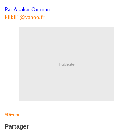
Par Abakar Outman
kilkil1@yahoo.fr
Publicité
#Divers
Partager