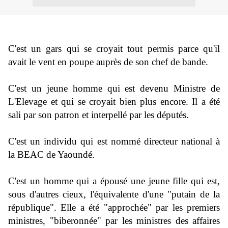
C'est un gars qui se croyait tout permis parce qu'il
avait le vent en poupe auprès de son chef de bande.
C'est un jeune homme qui est devenu Ministre de
L'Elevage et qui se croyait bien plus encore. Il a été
sali par son patron et interpellé par les députés.
C'est un individu qui est nommé directeur national à
la BEAC de Yaoundé.
C'est un homme qui a épousé une jeune fille qui est,
sous d'autres cieux, l'équivalente d'une "putain de la
république". Elle a été "approchée" par les premiers
ministres, "biberonnée" par les ministres des affaires