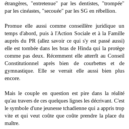
étrangères, "entretenue" par les dentistes, "trompée"
par les cinéastes, "secouée" par les SG en rébellion.
Promue elle aussi comme conseillère juridique un
temps d'abord, puis à l'Action Sociale et à la Famille
auprès du PR (allez savoir ce qui s'y est passé aussi)
elle est tombée dans les bras de Hinda qui la protège
comme pas deux. Récemment elle atterrît au Conseil
Constitutionnel après bien de courbettes et de
gymnastique. Elle se verrait elle aussi bien plus
encore.
Mais le couple en question est pire dans la réalité
qu'au travers de ces quelques lignes les décrivant. C'est
le symbole d'une jeunesse tchadienne qui a appris trop
vite et qui veut coûte que coûte prendre la place du
maître.