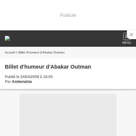
Publicité
MENU
Accueil
» Billet d'humeur d'Abakar Outman
Billet d'humeur d'Abakar Outman
Publié le 24/04/2008 à 18:05
Par
Ambenatna