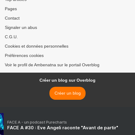
Pages
Contact
Signaler un abus
C.G.U.
Cookies et données personnelles
Préférences cookies
Voir le profil de Ambenatna sur le portail Overblog
Créer un blog sur Overblog
Créer un blog
FACE A - un podcast Purecharts
FACE A #30 : Eve Angeli raconte "Avant de partir"