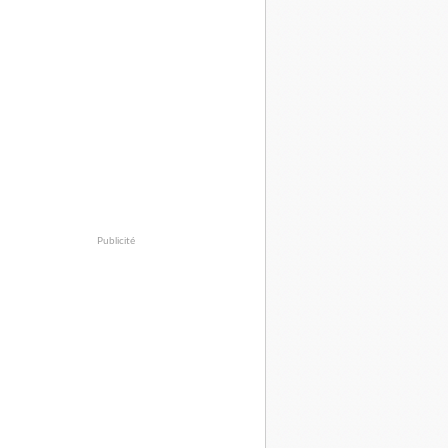
Publicité