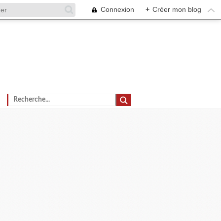
Connexion
+
Créer mon blog