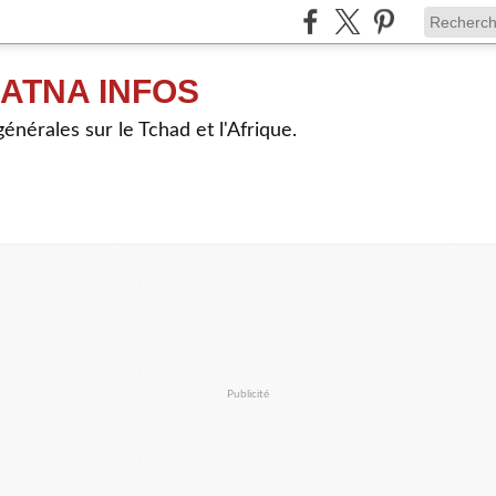
ATNA INFOS
énérales sur le Tchad et l'Afrique.
Publicité