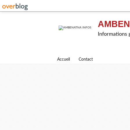
AMBEN
Informations g
Accueil
Contact