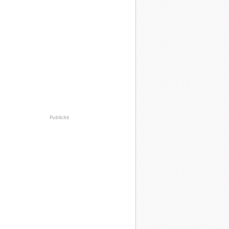
Publicité