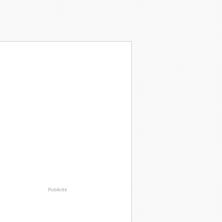
Publicité