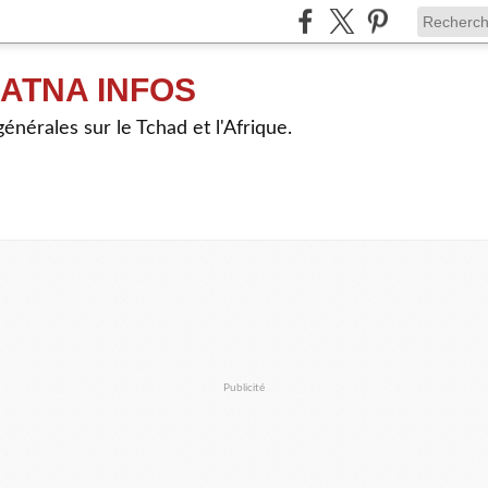
ATNA INFOS
énérales sur le Tchad et l'Afrique.
Publicité