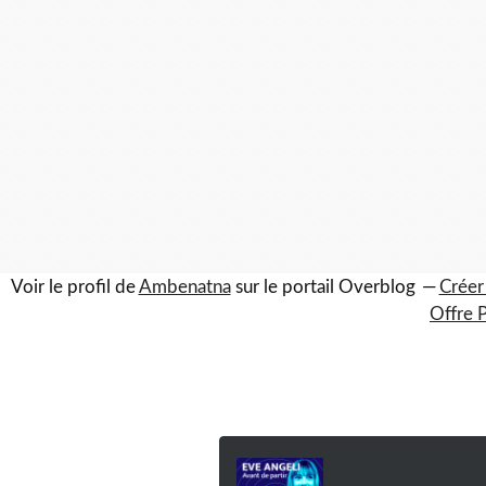
Voir le profil de
Ambenatna
sur le portail Overblog
Créer
Offre 