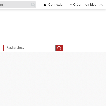
Connexion
+
Créer mon blog