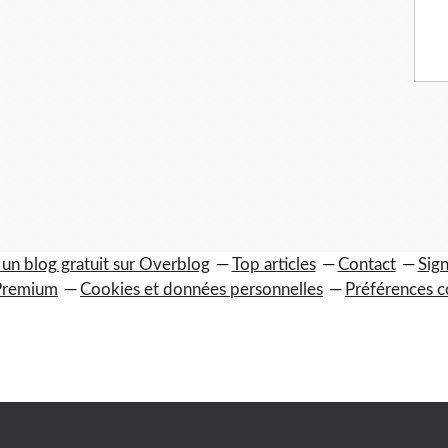
 un blog gratuit sur Overblog
Top articles
Contact
Sign
Premium
Cookies et données personnelles
Préférences c