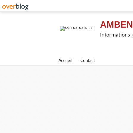
AMBEN
Informations g
Accueil
Contact