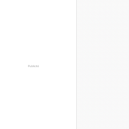
Publicité