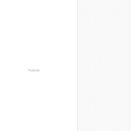
Publicité