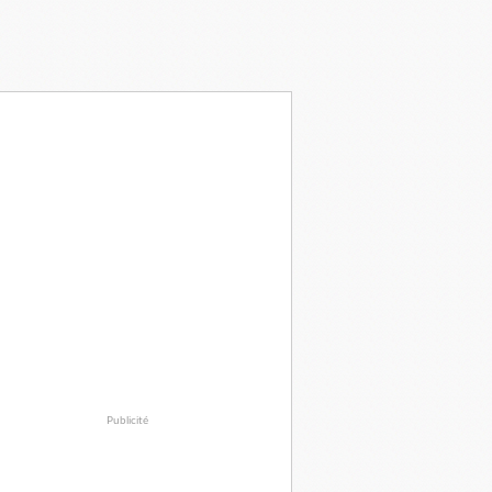
Publicité