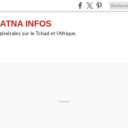
ATNA INFOS
énérales sur le Tchad et l'Afrique.
Publicité