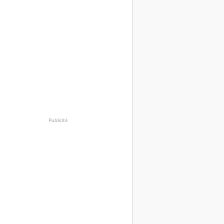
Publicité