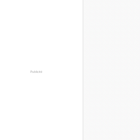
Publicité