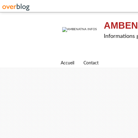
AMBEN
Informations g
Accueil
Contact