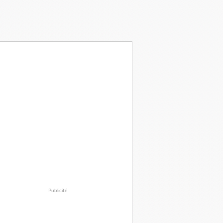
Publicité