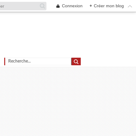
Connexion
+
Créer mon blog