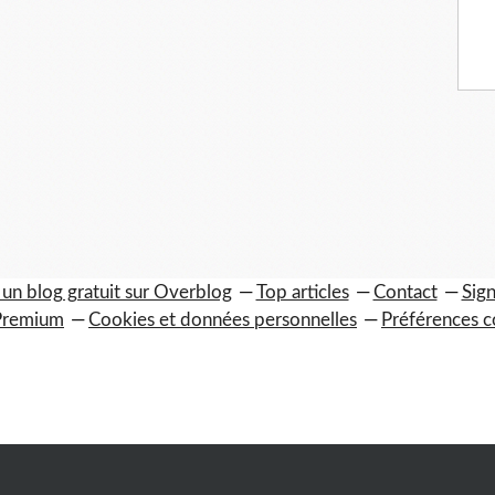
 un blog gratuit sur Overblog
Top articles
Contact
Sign
Premium
Cookies et données personnelles
Préférences c