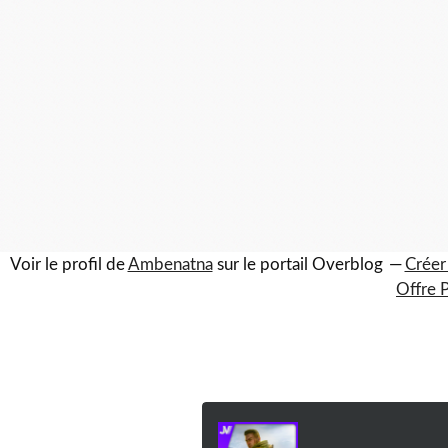
Voir le profil de
Ambenatna
sur le portail Overblog
Créer
Offre 