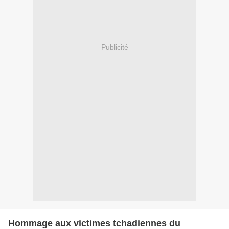
Publicité
Hommage aux victimes tchadiennes du