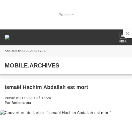
Publicité
MENU
Accueil
» MOBILE.ARCHIVES
MOBILE.ARCHIVES
Ismaël Hachim Abdallah est mort
Publié le 11/09/2010 à 16:24
Par
Ambenatna