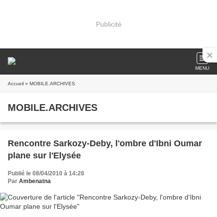
Publicité
MENU
Accueil
» MOBILE.ARCHIVES
MOBILE.ARCHIVES
Rencontre Sarkozy-Deby, l'ombre d'Ibni Oumar
plane sur l'Elysée
Publié le 08/04/2010 à 14:28
Par
Ambenatna