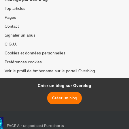
Top articles
Pages
Contact
Signaler un abus
C.G.U.
Cookies et données personnelles
Préférences cookies
Voir le profil de Ambenatna sur le portail Overblog
Créer un blog sur Overblog
Créer un blog
FACE A - un podcast Purecharts