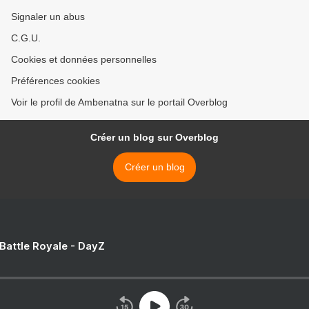
Signaler un abus
C.G.U.
Cookies et données personnelles
Préférences cookies
Voir le profil de Ambenatna sur le portail Overblog
Créer un blog sur Overblog
Créer un blog
 Battle Royale - DayZ