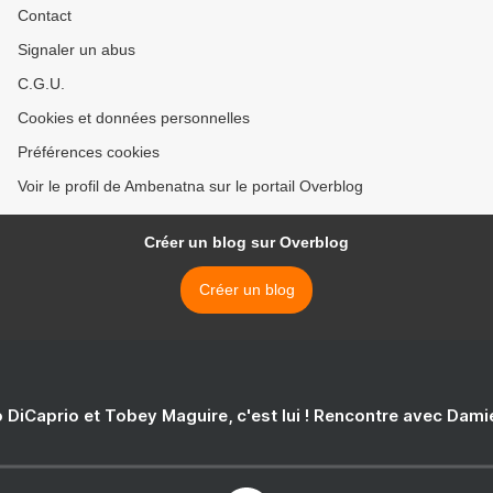
Contact
Signaler un abus
C.G.U.
Cookies et données personnelles
Préférences cookies
Voir le profil de Ambenatna sur le portail Overblog
Créer un blog sur Overblog
Créer un blog
 DiCaprio et Tobey Maguire, c'est lui ! Rencontre avec Dam