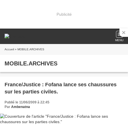
Publicité
MENU
Accueil
» MOBILE.ARCHIVES
MOBILE.ARCHIVES
France/Justice : Fofana lance ses chaussures
sur les parties civiles.
Publié le 11/06/2009 à 22:45
Par
Ambenatna