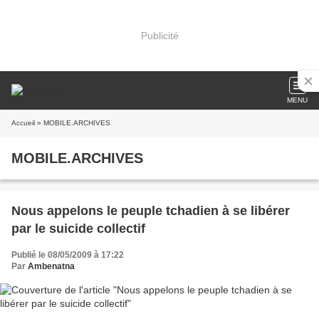
Publicité
MENU
Accueil
» MOBILE.ARCHIVES
MOBILE.ARCHIVES
Nous appelons le peuple tchadien à se libérer
par le suicide collectif
Publié le 08/05/2009 à 17:22
Par
Ambenatna