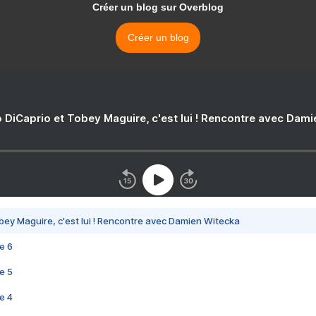
Créer un blog sur Overblog
Créer un blog
 DiCaprio et Tobey Maguire, c'est lui ! Rencontre avec Dam
bey Maguire, c'est lui ! Rencontre avec Damien Witecka
e 6
e 5
e 4