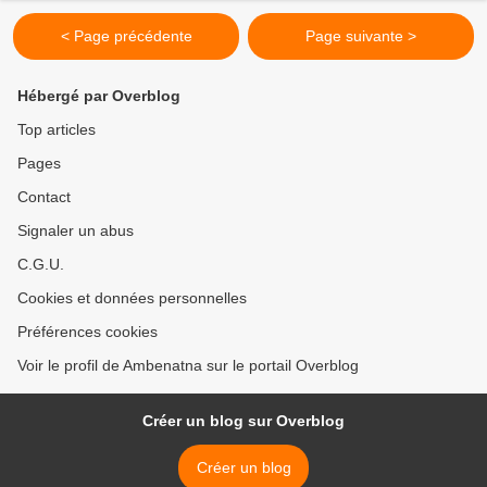
< Page précédente
Page suivante >
Hébergé par Overblog
Top articles
Pages
Contact
Signaler un abus
C.G.U.
Cookies et données personnelles
Préférences cookies
Voir le profil de Ambenatna sur le portail Overblog
Créer un blog sur Overblog
Créer un blog