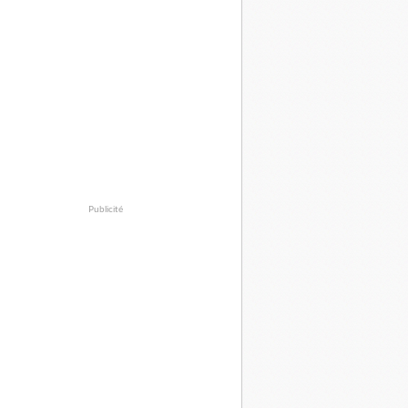
Publicité