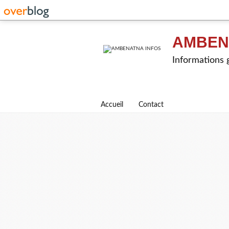
AMBEN
Informations g
Accueil
Contact