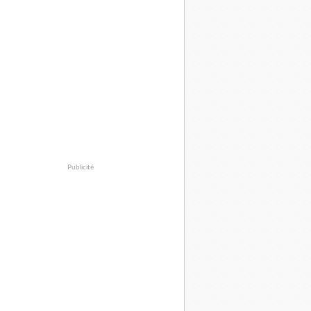
Publicité