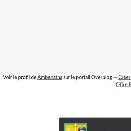
Voir le profil de
Ambenatna
sur le portail Overblog
Créer
Offre 