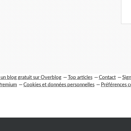
 un blog gratuit sur Overblog
Top articles
Contact
Sign
Premium
Cookies et données personnelles
Préférences c