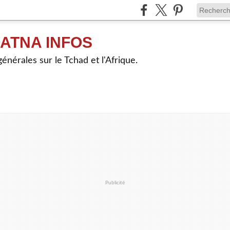
ATNA INFOS
énérales sur le Tchad et l'Afrique.
Publicité