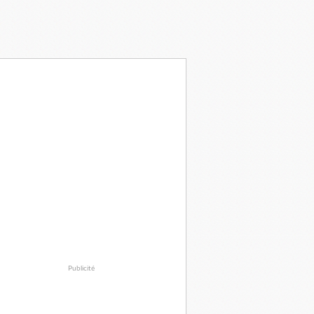
Publicité