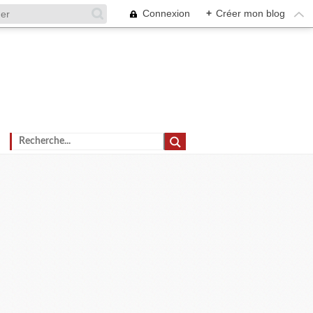
Connexion
+
Créer mon blog