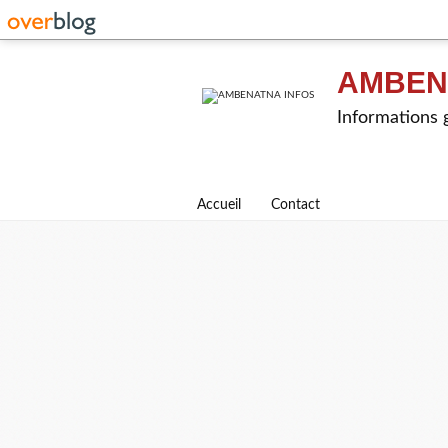
AMBEN
Informations g
Accueil
Contact