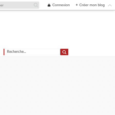
Connexion
+
Créer mon blog