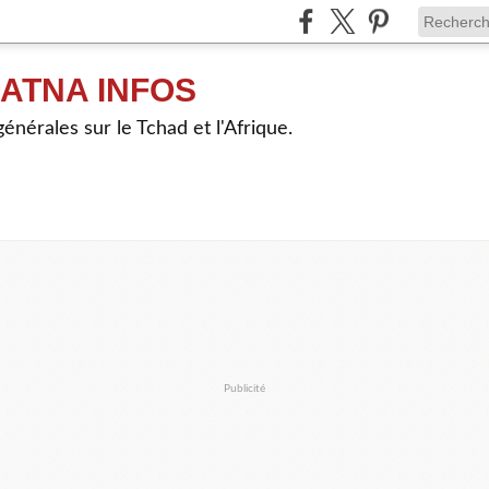
ATNA INFOS
énérales sur le Tchad et l'Afrique.
Publicité