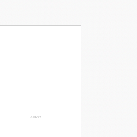
Publicité