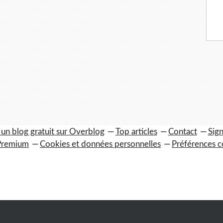
 un blog gratuit sur Overblog
Top articles
Contact
Sign
Premium
Cookies et données personnelles
Préférences c