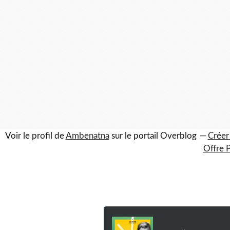
Voir le profil de
Ambenatna
sur le portail Overblog
Créer
Offre 