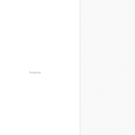
Publicité