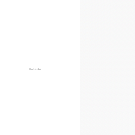
Publicité