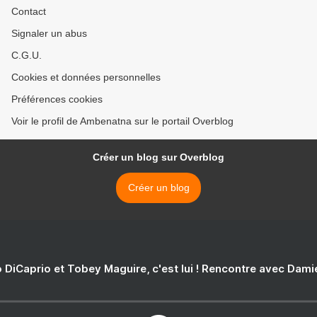
Contact
Signaler un abus
C.G.U.
Cookies et données personnelles
Préférences cookies
Voir le profil de Ambenatna sur le portail Overblog
Créer un blog sur Overblog
Créer un blog
 DiCaprio et Tobey Maguire, c'est lui ! Rencontre avec Dam