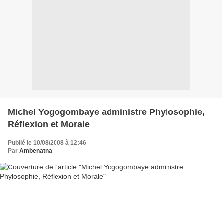
Michel Yogogombaye administre Phylosophie,
Réflexion et Morale
Publié le 10/08/2008 à 12:46
Par
Ambenatna