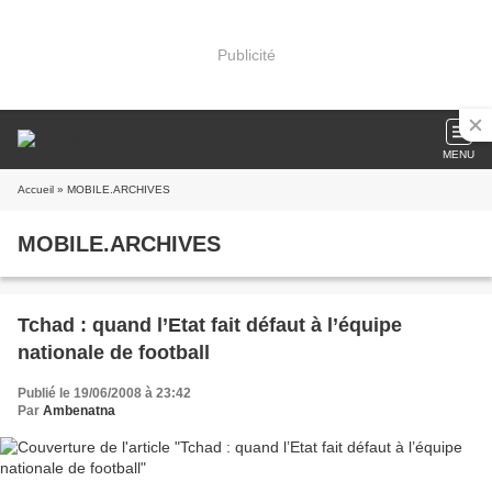
Publicité
MENU
Accueil
» MOBILE.ARCHIVES
MOBILE.ARCHIVES
Tchad : quand l’Etat fait défaut à l’équipe
nationale de football
Publié le 19/06/2008 à 23:42
Par
Ambenatna