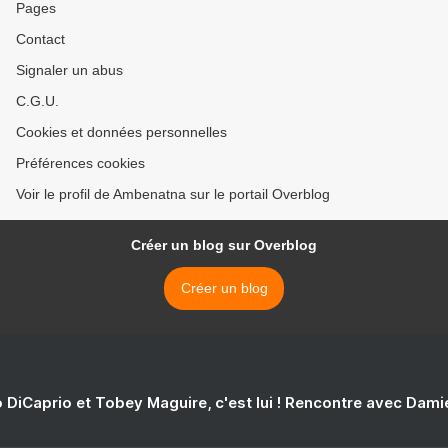
Pages
Contact
Signaler un abus
C.G.U.
Cookies et données personnelles
Préférences cookies
Voir le profil de Ambenatna sur le portail Overblog
Créer un blog sur Overblog
Créer un blog
 DiCaprio et Tobey Maguire, c'est lui ! Rencontre avec Dam