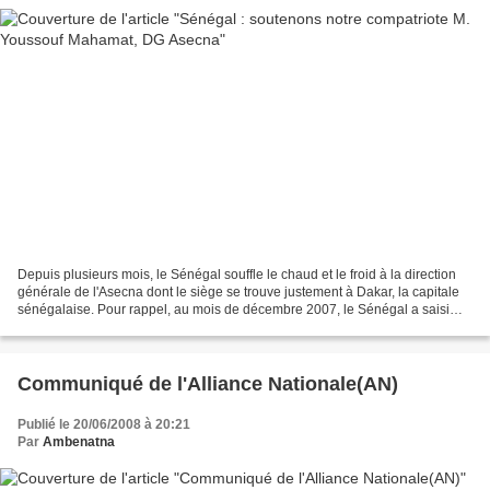
Depuis plusieurs mois, le Sénégal souffle le chaud et le froid à la direction
générale de l'Asecna dont le siège se trouve justement à Dakar, la capitale
sénégalaise. Pour rappel, au mois de décembre 2007, le Sénégal a saisi
officiellement la Direction...
Communiqué de l'Alliance Nationale(AN)
Publié le 20/06/2008 à 20:21
Par
Ambenatna