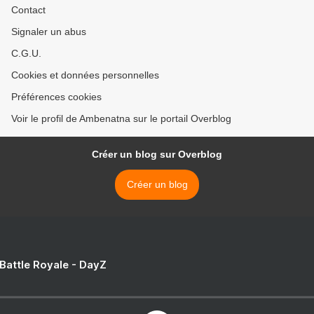
Contact
Signaler un abus
C.G.U.
Cookies et données personnelles
Préférences cookies
Voir le profil de Ambenatna sur le portail Overblog
Créer un blog sur Overblog
Créer un blog
 Battle Royale - DayZ