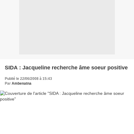
SIDA : Jacqueline recherche âme soeur positive
Publié le 22/06/2008 à 15:43
Par
Ambenatna