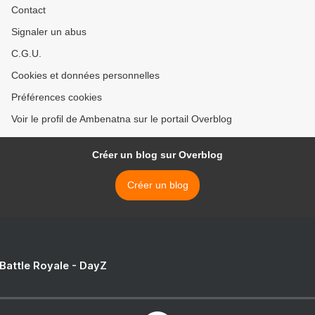
Contact
Signaler un abus
C.G.U.
Cookies et données personnelles
Préférences cookies
Voir le profil de Ambenatna sur le portail Overblog
Créer un blog sur Overblog
Créer un blog
 Battle Royale - DayZ