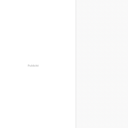
Publicité