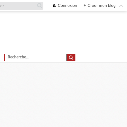
Connexion
+
Créer mon blog