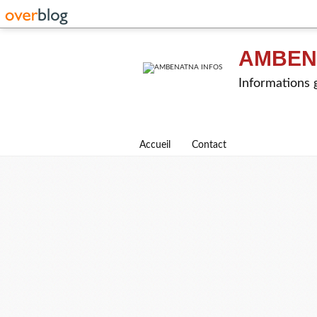
AMBEN
Informations g
Accueil
Contact