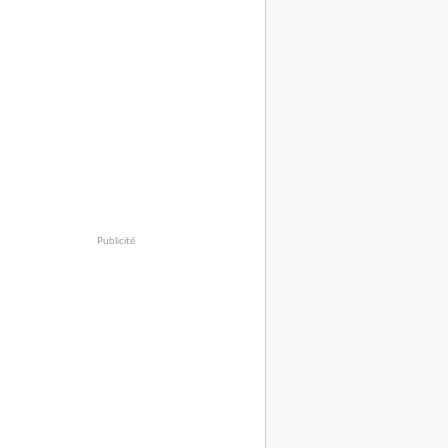
Publicité