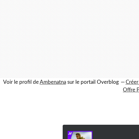
Voir le profil de
Ambenatna
sur le portail Overblog
Créer
Offre 