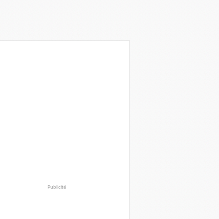
Publicité