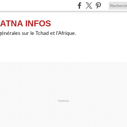
ATNA INFOS
énérales sur le Tchad et l'Afrique.
Publicité