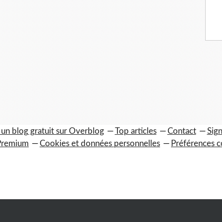
 un blog gratuit sur Overblog
Top articles
Contact
Sign
Premium
Cookies et données personnelles
Préférences c