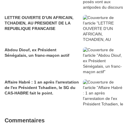
LETTRE OUVERTE D’UN AFRICAIN,
TCHADIEN, AU PRESIDENT DE LA
REPUBLIQUE FRANCAISE
Abdou Diouf, ex Président
Sénégalais, un franc-maçon actif
Affaire Habré : 1 an après l'arrestation
de l'ex Président Tchadien, le SG du
CAS-HABRE fait le point.
Commentaires