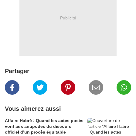
Publicité
Partager
Vous aimerez aussi
Affaire Habré : Quand les actes posés
vont aux antipodes du discours
officiel d’un procès équitable