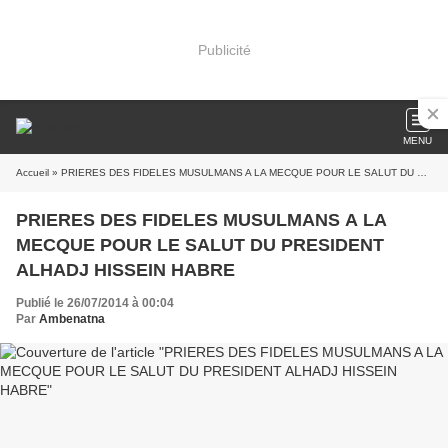
Publicité
MENU
Accueil
» PRIERES DES FIDELES MUSULMANS A LA MECQUE POUR LE SALUT DU PRESIDENT ALHADJ HISSEIN HABRE
PRIERES DES FIDELES MUSULMANS A LA
MECQUE POUR LE SALUT DU PRESIDENT
ALHADJ HISSEIN HABRE
Publié le 26/07/2014 à 00:04
Par
Ambenatna