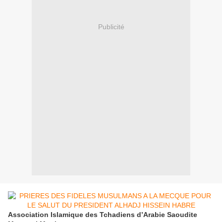
Publicité
Association Islamique des Tchadiens d’Arabie Saoudite