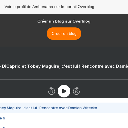
Voir le profil de Ambenatna sur le portail Overblog
Créer un blog sur Overblog
Créer un blog
 DiCaprio et Tobey Maguire, c'est lui ! Rencontre avec Dam
bey Maguire, c'est lui ! Rencontre avec Damien Witecka
e 6