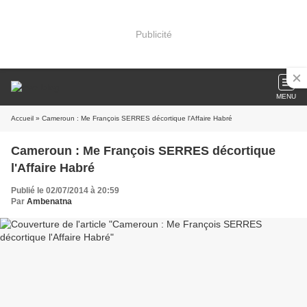
Publicité
MENU
Accueil
» Cameroun : Me François SERRES décortique l'Affaire Habré
Cameroun : Me François SERRES décortique
l'Affaire Habré
Publié le 02/07/2014 à 20:59
Par
Ambenatna