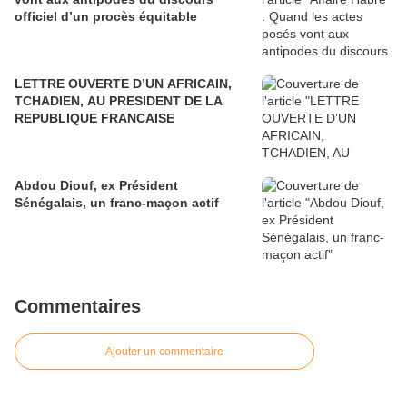
officiel d’un procès équitable
LETTRE OUVERTE D’UN AFRICAIN,
TCHADIEN, AU PRESIDENT DE LA
REPUBLIQUE FRANCAISE
Abdou Diouf, ex Président
Sénégalais, un franc-maçon actif
Commentaires
Ajouter un commentaire