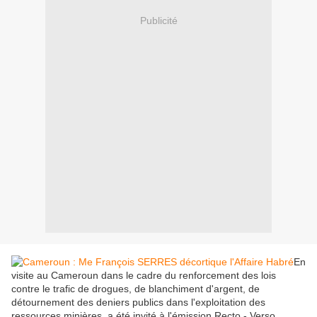
Publicité
En
visite au Cameroun dans le cadre du renforcement des lois
contre le trafic de drogues, de blanchiment d'argent, de
détournement des deniers publics dans l'exploitation des
ressources minières, a été invité à l'émission Recto - Verso.