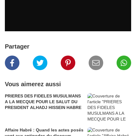
Partager
Vous aimerez aussi
PRIERES DES FIDELES MUSULMANS
A LA MECQUE POUR LE SALUT DU
PRESIDENT ALHADJ HISSEIN HABRE
Affaire Habré : Quand les actes posés
vont aux antipodes du discours