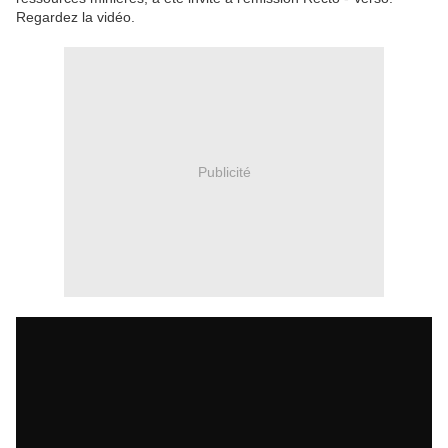
Regardez la vidéo.
Publicité