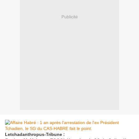
Publicité
Letchadanthropus-Tribune :