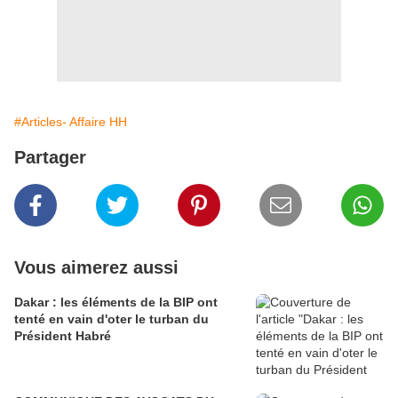
#Articles- Affaire HH
Partager
Vous aimerez aussi
Dakar : les éléments de la BIP ont
tenté en vain d'oter le turban du
Président Habré