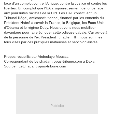
face d’un complot contre l’Afrique, contre la Justice et contre les
libertés. Un complot que l’UA a vigoureusement dénoncé face
aux poursuites racistes de la CPI. Les CAE constituent un
Tribunal illégal, anticonstitutionnel, financé par les ennemis du
Président Habré à savoir la France, la Belgique, les Etats-Unis
d’Obama et le régime Deby. Nous devons nous mobiliser
davantage pour faire échouer cette odieuse cabale. Car au-delà
de la personne de l’ex Président Tchadien HH, nous sommes
tous visés par ces pratiques mafieuses et néocolonialistes.
Propos recueillis par Abdoulaye Moussa
Correspondant de Letchadantropus-tribune.com à Dakar
Source : Letchadantropus-tribune.com
Publicité