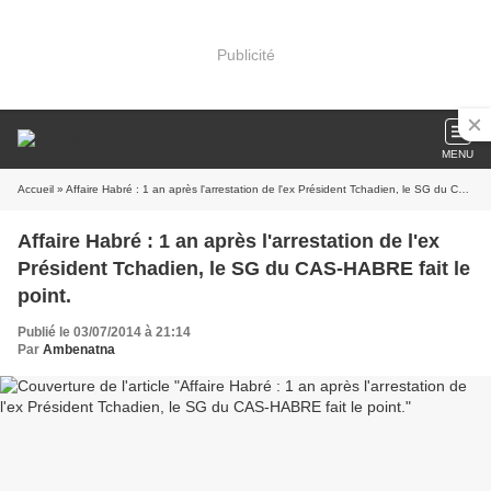
Publicité
MENU
Accueil
» Affaire Habré : 1 an après l'arrestation de l'ex Président Tchadien, le SG du CAS-HABRE fait le point.
Affaire Habré : 1 an après l'arrestation de l'ex
Président Tchadien, le SG du CAS-HABRE fait le
point.
Publié le 03/07/2014 à 21:14
Par
Ambenatna