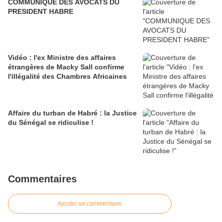
COMMUNIQUE DES AVOCATS DU
PRESIDENT HABRE
Vidéo : l'ex Ministre des affaires
étrangères de Macky Sall confirme
l'illégalité des Chambres Africaines
Affaire du turban de Habré : la Justice
du Sénégal se ridiculise !
Commentaires
Ajouter un commentaire